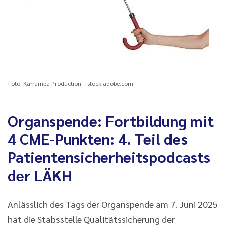
Foto: Karramba Production – stock.adobe.com
Organspende: Fortbildung mit
4 CME-Punkten: 4. Teil des
Patientensicherheitspodcasts
der LÄKH
Anlässlich des Tags der Organspende am 7. Juni 2025
hat die Stabsstelle Qualitätssicherung der