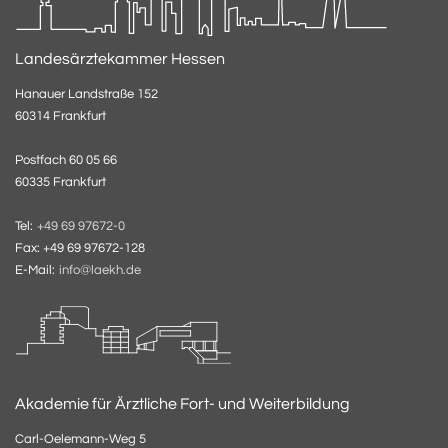
Landesärztekammer Hessen
Hanauer Landstraße 152
60314 Frankfurt
Postfach 60 05 66
60335 Frankfurt
Tel:
+49 69 97672-0
Fax: +49 69 97672-128
E-Mail:
info@laekh.de
Akademie für Ärztliche Fort- und Weiterbildung
Carl-Oelemann-Weg 5