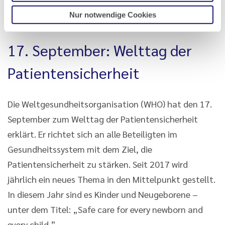
Nur notwendige Cookies
17. September: Welttag der
Patientensicherheit
Die Weltgesundheitsorganisation (WHO) hat den 17.
September zum Welttag der Patientensicherheit
erklärt. Er richtet sich an alle Beteiligten im
Gesundheitssystem mit dem Ziel, die
Patientensicherheit zu stärken. Seit 2017 wird
jährlich ein neues Thema in den Mittelpunkt gestellt.
In diesem Jahr sind es Kinder und Neugeborene –
unter dem Titel: „Safe care for every newborn and
every child.”