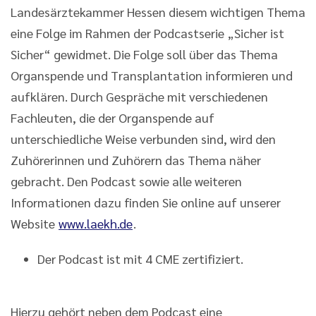
Landesärztekammer Hessen diesem wichtigen Thema
eine Folge im Rahmen der Podcastserie „Sicher ist
Sicher“ gewidmet. Die Folge soll über das Thema
Organspende und Transplantation informieren und
aufklären. Durch Gespräche mit verschiedenen
Fachleuten, die der Organspende auf
unterschiedliche Weise verbunden sind, wird den
Zuhörerinnen und Zuhörern das Thema näher
gebracht. Den Podcast sowie alle weiteren
Informationen dazu finden Sie online auf unserer
Website
www.laekh.de
.
Der Podcast ist mit 4 CME zertifiziert.
Hierzu gehört neben dem Podcast eine