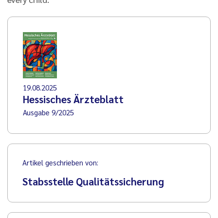
19.08.2025
Hessisches Ärzteblatt
Ausgabe 9/2025
Artikel geschrieben von:
Stabsstelle Qualitätssicherung