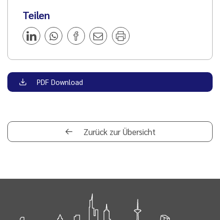
Teilen
PDF Download
Zurück zur Übersicht