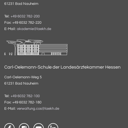
61231 Bad Nauheim
Tel:
+49 6032 782-200
Fax: +49 6032 782-220
E-Mail:
akademie@laekh.de
Carl-Oelemann-Schule der Landesärztekammer Hessen
Carl-Oelemann-Weg 5
61231 Bad Nauheim
Tel:
+49 6032 782-100
Fax: +49 6032 782-180
E-Mail:
verwaltung.cos@laekh.de