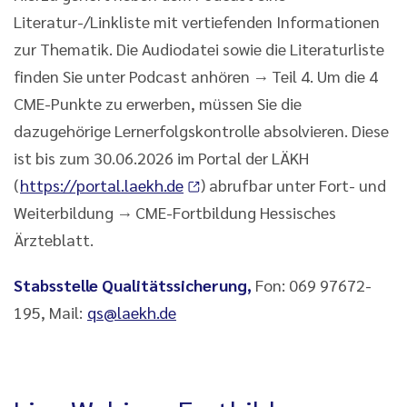
Literatur-/Linkliste mit vertiefenden Informationen
zur Thematik. Die Audiodatei sowie die Literaturliste
finden Sie unter Podcast anhören → Teil 4. Um die 4
CME-Punkte zu erwerben, müssen Sie die
dazugehörige Lernerfolgskontrolle absolvieren. Diese
ist bis zum 30.06.2026 im Portal der LÄKH
(
https://portal.laekh.de
) abrufbar unter Fort- und
Weiterbildung → CME-Fortbildung Hessisches
Ärzteblatt.
Stabsstelle Qualitätssicherung,
Fon: 069 97672-
195, Mail:
qs@laekh.de