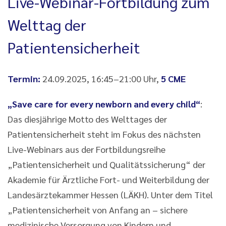
Live-Webinar-Fortbildung zum
Welttag der
Patientensicherheit
Termin:
24.09.2025, 16:45–21:00 Uhr,
5 CME
„Save care for every newborn and every child“
:
Das diesjährige Motto des Welttages der
Patientensicherheit steht im Fokus des nächsten
Live-Webinars aus der Fortbildungsreihe
„Patientensicherheit und Qualitätssicherung“ der
Akademie für Ärztliche Fort- und Weiterbildung der
Landesärztekammer Hessen (LÄKH). Unter dem Titel
„Patientensicherheit von Anfang an – sichere
medizinische Versorgung von Kindern und