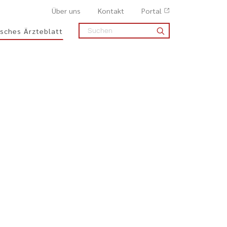
Über uns
Kontakt
Portal
sches Ärzteblatt