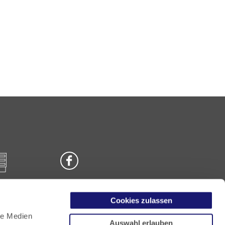
Cookies zulassen
n
le Medien
Auswahl erlauben