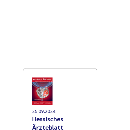
25.09.2024
Hessisches
Ärzteblatt