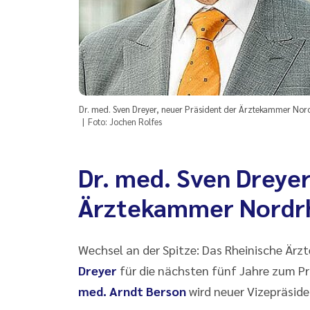
Dr. med. Sven Dreyer, neuer Präsident der Ärztekammer Nor
Foto: Jochen Rolfes
Dr. med. Sven Dreyer
Ärztekammer Nordr
Wechsel an der Spitze: Das Rheinische Är
Dreyer
für die nächsten fünf Jahre zum P
med. Arndt Berson
wird neuer Vizepräside