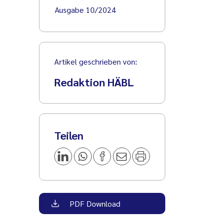
Ausgabe 10/2024
Artikel geschrieben von:
Redaktion HÄBL
Teilen
PDF Download