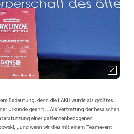
dere Bedeutung, denn die LÄKH wurde als größtes
iner Urkunde geehrt. „Als Vertretung der hessischen
Unterstützung einer patientenbezogenen
owski, „und wenn wir dies mit einem Teamevent