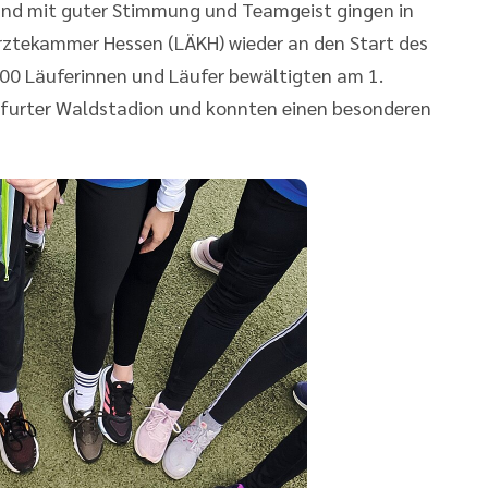
und mit guter Stimmung und Teamgeist gingen in
rztekammer Hessen (LÄKH) wieder an den Start des
500 Läuferinnen und Läufer bewältigten am 1.
kfurter Waldstadion und konnten einen besonderen