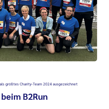
als größtes Charity-Team 2024 ausgezeichnet
 beim B2Run