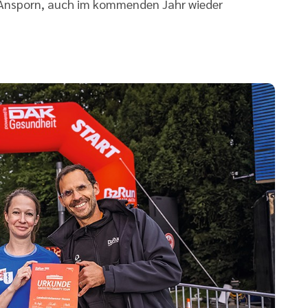
r Ansporn, auch im kommenden Jahr wieder