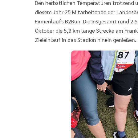
Den herbstlichen Temperaturen trotzend 
diesem Jahr 25 Mitarbeitende der Landesä
Firmenlaufs B2Run. Die insgesamt rund 2.
Oktober die 5,3 km lange Strecke am Fran
Zieleinlauf in das Stadion hinein genießen.