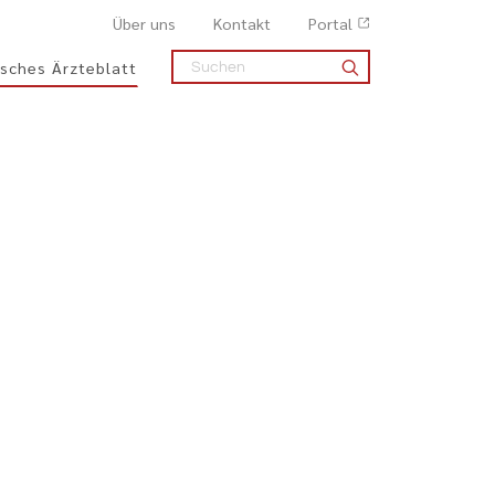
Über uns
Kontakt
Portal
sches Ärzteblatt