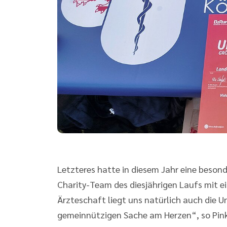
Letzteres hatte in diesem Jahr eine beson
Charity-Team des diesjährigen Laufs mit e
Ärzteschaft liegt uns natürlich auch die 
gemeinnützigen Sache am Herzen“, so Pink