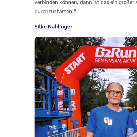
verbinden können, dann ist das ein große
durchzustarten.“
Silke Nahlinger