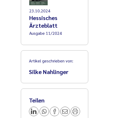
23.10.2024
Hessisches
Ärzteblatt
Ausgabe 11/2024
Artikel geschrieben von:
Silke Nahlinger
Teilen