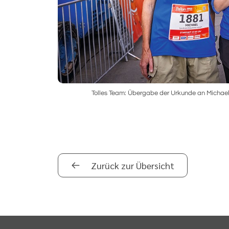
Tolles Team: Übergabe der Urkunde an Michael A
Zurück zur Übersicht