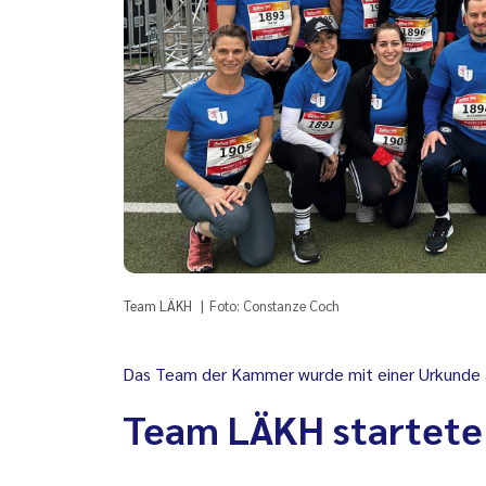
Team LÄKH
Foto: Constanze Coch
Das Team der Kammer wurde mit einer Urkunde 
Team LÄKH startete