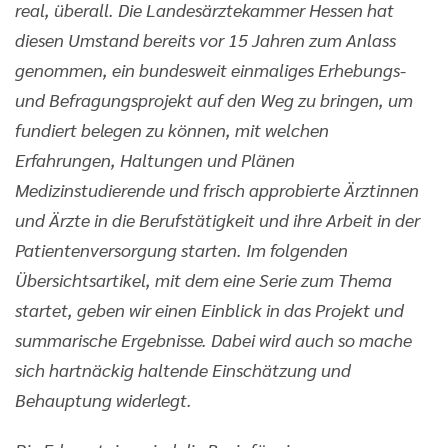
real, überall. Die Landesärztekammer Hessen hat
diesen Umstand bereits vor 15 Jahren zum Anlass
genommen, ein bundesweit einmaliges Erhebungs-
und Befragungsprojekt auf den Weg zu bringen, um
fundiert belegen zu können, mit welchen
Erfahrungen, Haltungen und Plänen
Medizinstudierende und frisch approbierte Ärztinnen
und Ärzte in die Berufstätigkeit und ihre Arbeit in der
Patientenversorgung starten. Im folgenden
Übersichtsartikel, mit dem eine Serie zum Thema
startet, geben wir einen Einblick in das Projekt und
summarische Ergebnisse. Dabei wird auch so mache
sich hartnäckig haltende Einschätzung und
Behauptung widerlegt.