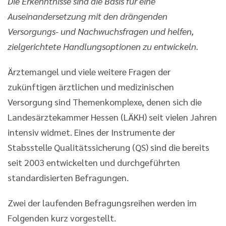
Die Erkenntnisse sind die Basis für eine
Auseinandersetzung mit den drängenden
Versorgungs- und Nachwuchsfragen und helfen,
zielgerichtete Handlungsoptionen zu entwickeln.
Ärztemangel und viele weitere Fragen der
zukünftigen ärztlichen und medizinischen
Versorgung sind Themenkomplexe, denen sich die
Landesärztekammer Hessen (LÄKH) seit vielen Jahren
intensiv widmet. Eines der Instrumente der
Stabsstelle Qualitätssicherung (QS) sind die bereits
seit 2003 entwickelten und durchgeführten
standardisierten Befragungen.
Zwei der laufenden Befragungsreihen werden im
Folgenden kurz vorgestellt.