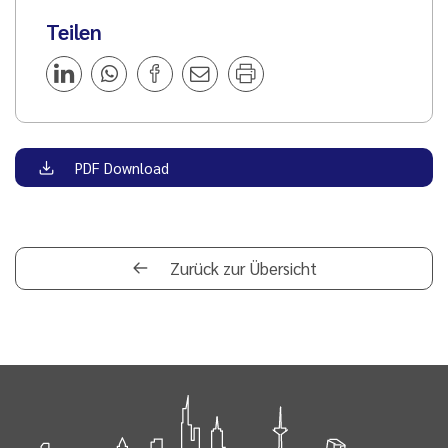
Teilen
PDF Download
Zurück zur Übersicht