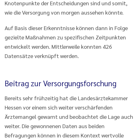
Knotenpunkte der Entscheidungen sind und somit,
wie die Versorgung von morgen aussehen könnte.
Auf Basis dieser Erkenntnisse können dann in Folge
gezielte Maßnahmen zu spezifischen Zeitpunkten
entwickelt werden. Mittlerweile konnten 426
Datensätze verknüpft werden.
Beitrag zur Versorgungsforschung
Bereits sehr frühzeitig hat die Landesärztekammer
Hessen vor einem sich weiter verschärfenden
Ärztemangel gewarnt und beobachtet die Lage auch
weiter. Die gewonnenen Daten aus beiden
Befragungen können in diesem Kontext wertvolle