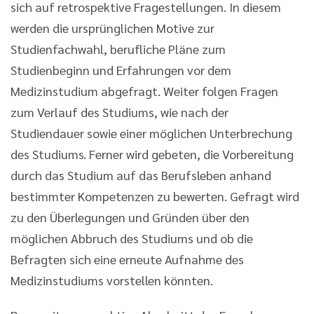
sich auf retrospektive Fragestellungen. In diesem
werden die ursprünglichen Motive zur
Studienfachwahl, berufliche Pläne zum
Studienbeginn und Erfahrungen vor dem
Medizinstudium abgefragt. Weiter folgen Fragen
zum Verlauf des Studiums, wie nach der
Studiendauer sowie einer möglichen Unterbrechung
des Studiums. Ferner wird gebeten, die Vorbereitung
durch das Studium auf das Berufsleben anhand
bestimmter Kompetenzen zu bewerten. Gefragt wird
zu den Überlegungen und Gründen über den
möglichen Abbruch des Studiums und ob die
Befragten sich eine erneute Aufnahme des
Medizinstudiums vorstellen könnten.