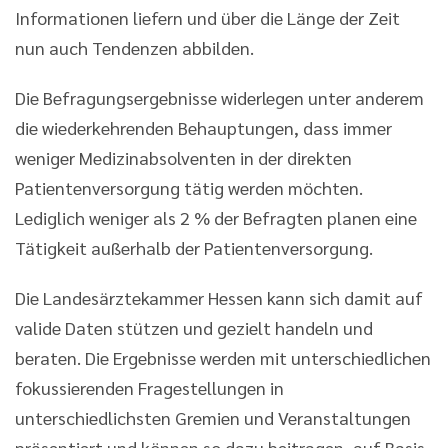
Informationen liefern und über die Länge der Zeit
nun auch Tendenzen abbilden.
Die Befragungsergebnisse widerlegen unter anderem
die wiederkehrenden Behauptungen, dass immer
weniger Medizinabsolventen in der direkten
Patientenversorgung tätig werden möchten.
Lediglich weniger als 2 % der Befragten planen eine
Tätigkeit außerhalb der Patientenversorgung.
Die Landesärztekammer Hessen kann sich damit auf
valide Daten stützen und gezielt handeln und
beraten. Die Ergebnisse werden mit unterschiedlichen
fokussierenden Fragestellungen in
unterschiedlichsten Gremien und Veranstaltungen
präsentiert und können so dazu beitragen, auf Basis