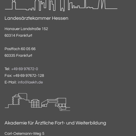
Landesärztekammer Hessen
Hanauer Landstraße 152
60314 Frankfurt
Postfach 60 05 66
60335 Frankfurt
Tel:
+49 69 97672-0
Fax: +49 69 97672-128
E-Mail:
info@laekh.de
Akademie für Ärztliche Fort- und Weiterbildung
Carl-Oelemann-Weg 5