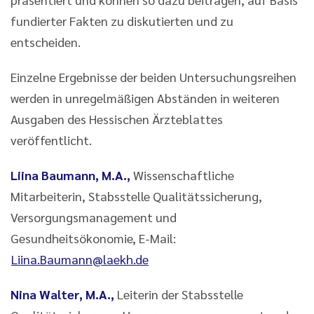
fundierter Fakten zu diskutierten und zu
entscheiden.
Einzelne Ergebnisse der beiden Untersuchungsreihen
werden in unregelmäßigen Abständen in weiteren
Ausgaben des Hessischen Ärzteblattes
veröffentlicht.
Liina Baumann, M.A.,
Wissenschaftliche
Mitarbeiterin, Stabsstelle Qualitätssicherung,
Versorgungsmanagement und
Gesundheitsökonomie, E-Mail:
Liina.Baumann@laekh.de
Nina Walter, M.A.,
Leiterin der Stabsstelle