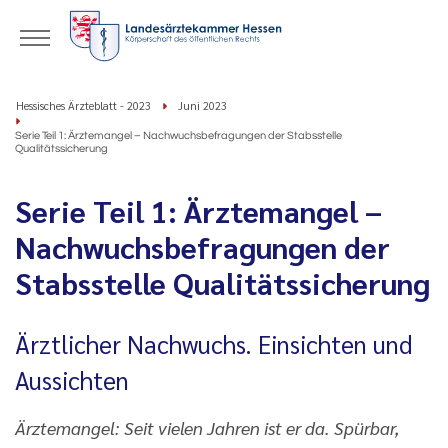
Hessisches Ärzteblatt - 2023
Juni 2023
Serie Teil 1: Ärztemangel – Nachwuchsbefragungen der Stabsstelle
Qualitätssicherung
Serie Teil 1: Ärztemangel –
Nachwuchsbefragungen der
Stabsstelle Qualitätssicherung
Ärztlicher Nachwuchs. Einsichten und
Aussichten
Ärztemangel: Seit vielen Jahren ist er da. Spürbar,