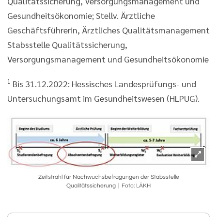
Qualitätssicherung, Versorgungsmanagement und
Gesundheitsökonomie; Stellv. Ärztliche
Geschäftsführerin, Ärztliches Qualitätsmanagement
Stabsstelle Qualitätssicherung,
Versorgungsmanagement und Gesundheitsökonomie
1
Bis 31.12.2022: Hessisches Landesprüfungs- und
Untersuchungsamt im Gesundheitswesen (HLPUG).
Zeitstrahl für Nachwuchsbefragungen der Stabsstelle
Qualitätssicherung
Foto: LÄKH