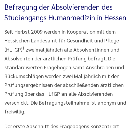
Befragung der Absolvierenden des
Studiengangs Humanmedizin in Hessen
Seit Herbst 2009 werden in Kooperation mit dem
Hessischen Landesamt für Gesundheit und Pflege
1
(HLfGP)
zweimal jährlich alle Absolventinnen und
Absolventen der ärztlichen Prüfung befragt. Die
standardisierten Fragebögen samt Anschreiben und
Rückumschlägen werden zwei Mal jährlich mit den
Prüfungsergebnissen der abschließenden ärztlichen
Prüfung über das HLfGP an alle Absolvierenden
verschickt. Die Befragungsteilnahme ist anonym und
freiwillig.
Der erste Abschnitt des Fragebogens konzentriert