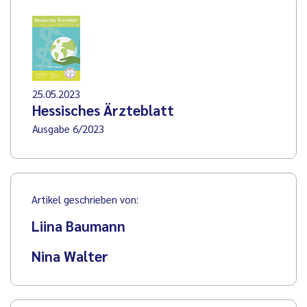
25.05.2023
Hessisches Ärzteblatt
Ausgabe 6/2023
Artikel geschrieben von:
Liina Baumann
Nina Walter