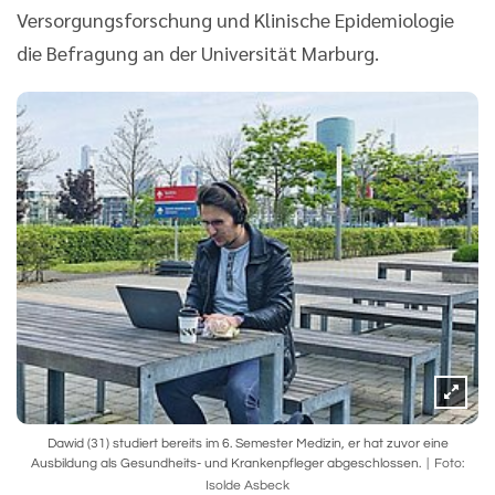
Versorgungsforschung und Klinische Epidemiologie
die Befragung an der Universität Marburg.
Dawid (31) studiert bereits im 6. Semester Medizin, er hat zuvor eine
Ausbildung als Gesundheits- und Krankenpfleger abgeschlossen.
Foto:
Isolde Asbeck