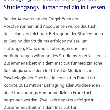
Studiengangs Humanmedizin in Hessen
Bei der Auswertung der Fragebögen der
Absolventinnen und Absolventen wurde deutlich,
dass eine vergleichbare Befragung der Studierenden
zu Beginn des Studiums erfolgen müsse, um
Haltungen, Pläne und Erfahrungen und ihre
Veränderungen während des Studiums zu erfassen. In
Zusammenarbeit mit dem Institut für Medizinische
Soziologie sowie dem Institut für Medizinische
Psychologie der Goethe-Universität in Frankfurt
konnte 2012 mit der Befragung aller Studierenden
des Studiengangs Humanmedizin in Frankfurt
begonnen werden. Zwei Jahre später erfolgte in
Zusammenarbeit mit dem Institut für