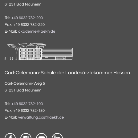
61231 Bad Nauheim
Tel:
+49 6032 782-200
Fax: +49 6032 782-220
E-Mail:
akademie@laekh.de
Carl-Oelemann-Schule der Landesärztekammer Hessen
Carl-Oelemann-Weg 5
61231 Bad Nauheim
Tel:
+49 6032 782-100
Fax: +49 6032 782-180
E-Mail:
verwaltung.cos@laekh.de