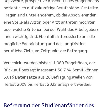
Der zweite, prospektive Abschnitt des Fragebogens
bezieht sich auf zukünftige Berufspläne. Gestellte
Fragen sind unter anderem, ob die Absolvierenden
eine Stelle als Ärztin oder Arzt antreten möchten
oder welche Kriterien bei der Wahl des Arbeitgebers
ihnen wichtig sind. Ebenfalls interessierte uns die
mögliche Fachrichtung und das langfristige
berufliche Ziel zum Zeitpunkt der Befragung.
Verschickt wurden bisher 11.080 Fragebögen, der
Rücklauf beträgt insgesamt 50,7 %. Somit können
5.616 Datensätze aus 26 Befragungswellen von
Herbst 2009 bis Herbst 2022 analysiert werden.
Befragung der Studienanfänger des