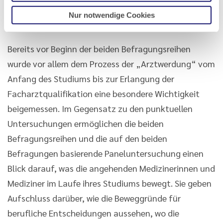
Verknüpfung beider Befragungen zu
Nur notwendige Cookies
Arztlebensläufen
Bereits vor Beginn der beiden Befragungsreihen
wurde vor allem dem Prozess der „Arztwerdung“ vom
Anfang des Studiums bis zur Erlangung der
Facharztqualifikation eine besondere Wichtigkeit
beigemessen. Im Gegensatz zu den punktuellen
Untersuchungen ermöglichen die beiden
Befragungsreihen und die auf den beiden
Befragungen basierende Paneluntersuchung einen
Blick darauf, was die angehenden Medizinerinnen und
Mediziner im Laufe ihres Studiums bewegt. Sie geben
Aufschluss darüber, wie die Beweggründe für
berufliche Entscheidungen aussehen, wo die