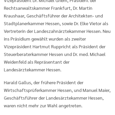
Vizepräsident Dr. Michael Griem, Präsident der
Rechtsanwaltskammer Frankfurt, Dr. Martin
Kraushaar, Geschäftsführer der Architekten- und
Stadtplanerkammer Hessen, sowie Dr. Elke Vietor als
Vertreterin der Landeszahnärztekammer Hessen. Neu
ins Präsidium gewählt wurden als zweiter
Vizepräsident Hartmut Ruppricht als Präsident der
Steuerberaterkammer Hessen und Dr. med. Michael
Weidenfeld als Repräsentant der
Landesärztekammer Hessen.
Harald Gallus, der frühere Präsident der
Wirtschaftsprüferkammer Hessen, und Manuel Maier,
Geschäftsführer der Landesärztekammer Hessen,
waren nicht mehr zur Wahl angetreten.