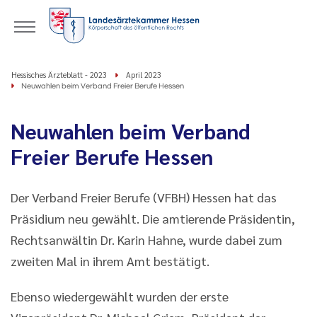
Hessisches Ärzteblatt - 2023
April 2023
Neuwahlen beim Verband Freier Berufe Hessen
Neuwahlen beim Verband
Freier Berufe Hessen
Der Verband Freier Berufe (VFBH) Hessen hat das
Präsidium neu gewählt. Die amtierende Präsidentin,
Rechtsanwältin Dr. Karin Hahne, wurde dabei zum
zweiten Mal in ihrem Amt bestätigt.
Ebenso wiedergewählt wurden der erste