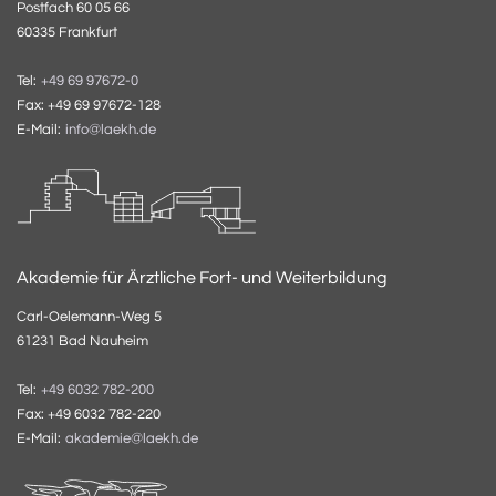
Postfach 60 05 66
60335 Frankfurt
Tel:
+49 69 97672-0
Fax: +49 69 97672-128
E-Mail:
info@laekh.de
Akademie für Ärztliche Fort- und Weiterbildung
Carl-Oelemann-Weg 5
61231 Bad Nauheim
Tel:
+49 6032 782-200
Fax: +49 6032 782-220
E-Mail:
akademie@laekh.de