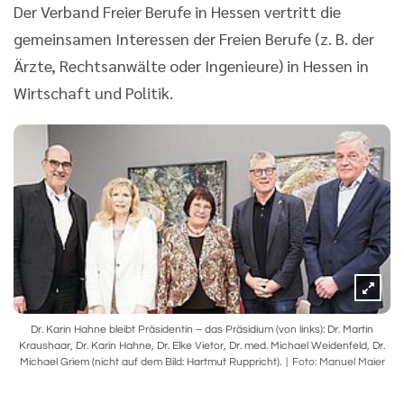
Der Verband Freier Berufe in Hessen vertritt die
gemeinsamen Interessen der Freien Berufe (z. B. der
Ärzte, Rechtsanwälte oder Ingenieure) in Hessen in
Wirtschaft und Politik.
Dr. Karin Hahne bleibt Präsidentin – das Präsidium (von links): Dr. Martin
Kraushaar, Dr. Karin Hahne, Dr. Elke Vietor, Dr. med. Michael Weidenfeld, Dr.
Michael Griem (nicht auf dem Bild: Hartmut Ruppricht).
Foto: Manuel Maier