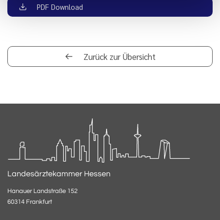
PDF Download
Zurück zur Übersicht
Landesärztekammer Hessen
Hanauer Landstraße 152
60314 Frankfurt