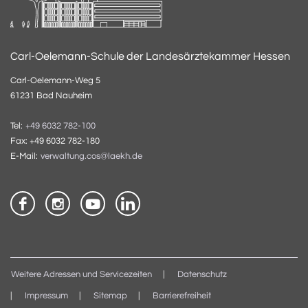
Carl-Oelemann-Schule der Landesärztekammer Hessen
Carl-Oelemann-Weg 5
61231 Bad Nauheim
Tel:
+49 6032 782-100
Fax: +49 6032 782-180
E-Mail:
verwaltung.cos@laekh.de
Weitere Adressen und Servicezeiten
Datenschutz
Impressum
Sitemap
Barrierefreiheit