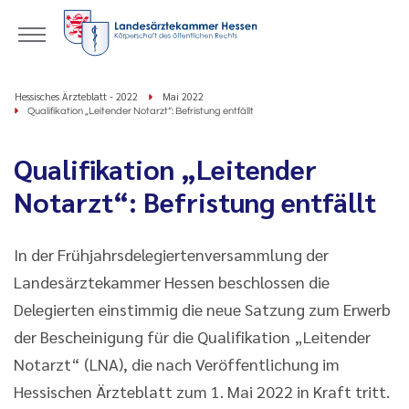
Hessisches Ärzteblatt - 2022
Mai 2022
Qualifikation „Leitender Notarzt“: Befristung entfällt
Qualifikation „Leitender
Notarzt“: Befristung entfällt
In der Frühjahrsdelegiertenversammlung der
Landesärztekammer Hessen beschlossen die
Delegierten einstimmig die neue Satzung zum Erwerb
der Bescheinigung für die Qualifikation „Leitender
Notarzt“ (LNA), die nach Veröffentlichung im
Hessischen Ärzteblatt zum 1. Mai 2022 in Kraft tritt.