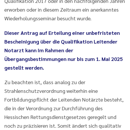
Qualifikation 2017 oder in den nachfolgenden Jahren
erworben oder in diesem Zeitraum ein anerkanntes
Wiederholungsseminar besucht wurde.
Dieser Antrag auf Erteilung einer unbefristeten
Bescheinigung über die Qualifikation Leitender
Notarzt kann im Rahmen der
Übergangsbestimmungen nur bis zum 1. Mai 2025
gestellt werden.
Zu beachten ist, dass analog zu der
Strahlenschutzverordnung weiterhin eine
Fortbildungspflicht der Leitenden Notärzte besteht,
die in der Verordnung zur Durchführung des
Hessischen Rettungsdienstgesetzes geregelt und
noch zu präzisieren ist. Somit ändert sich qualitativ