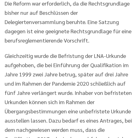
Die Reform war erforderlich, da die Rechtsgrundlage
bisher nur auf Beschlüssen der
Delegiertenversammlung beruhte. Eine Satzung
dagegen ist eine geeignete Rechtsgrundlage für eine
berufsreglementierende Vorschrift.
Gleichzeitig wurde die Befristung der LNA-Urkunde
aufgehoben, die bei Einführung der Qualifikation im
Jahre 1999 zwei Jahre betrug, später auf drei Jahre
und im Rahmen der Pandemie 2020 schließlich auf
fünf Jahre verlängert wurde. Inhaber von befristeten
Urkunden können sich im Rahmen der
Übergangsbestimmungen eine unbefristete Urkunde
ausstellen lassen. Dazu bedarf es eines Antrages, bei
dem nachgewiesen werden muss, dass die