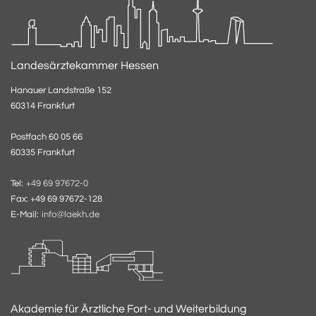
Landesärztekammer Hessen
Hanauer Landstraße 152
60314 Frankfurt
Postfach 60 05 66
60335 Frankfurt
Tel:
+49 69 97672-0
Fax: +49 69 97672-128
E-Mail:
info@laekh.de
Akademie für Ärztliche Fort- und Weiterbildung