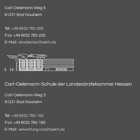
Carl-Oelemann-Weg 5
61231 Bad Nauheim
Tel:
+49 6032 782-200
Fax: +49 6032 782-220
E-Mail:
akademie@laekh.de
Carl-Oelemann-Schule der Landesärztekammer Hessen
Carl-Oelemann-Weg 5
61231 Bad Nauheim
Tel:
+49 6032 782-100
Fax: +49 6032 782-180
E-Mail:
verwaltung.cos@laekh.de