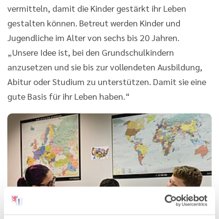
vermitteln, damit die Kinder gestärkt ihr Leben
gestalten können. Betreut werden Kinder und
Jugendliche im Alter von sechs bis 20 Jahren.
„Unsere Idee ist, bei den Grundschulkindern
anzusetzen und sie bis zur vollendeten Ausbildung,
Abitur oder Studium zu unterstützen. Damit sie eine
gute Basis für ihr Leben haben.“