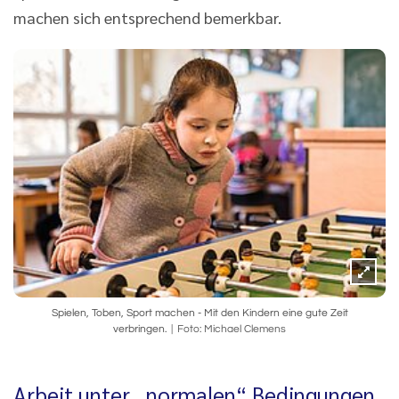
machen sich entsprechend bemerkbar.
Spielen, Toben, Sport machen - Mit den Kindern eine gute Zeit
verbringen.
Foto: Michael Clemens
Arbeit unter „normalen“ Bedingungen