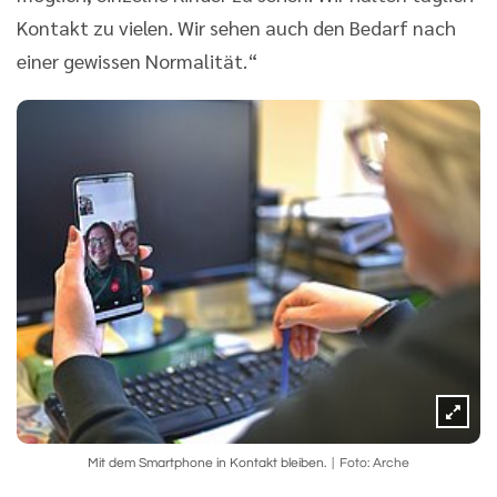
Kontakt zu vielen. Wir sehen auch den Bedarf nach
einer gewissen Normalität.“
Mit dem Smartphone in Kontakt bleiben.
Foto: Arche