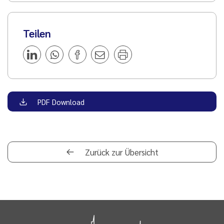
Teilen
PDF Download
Zurück zur Übersicht