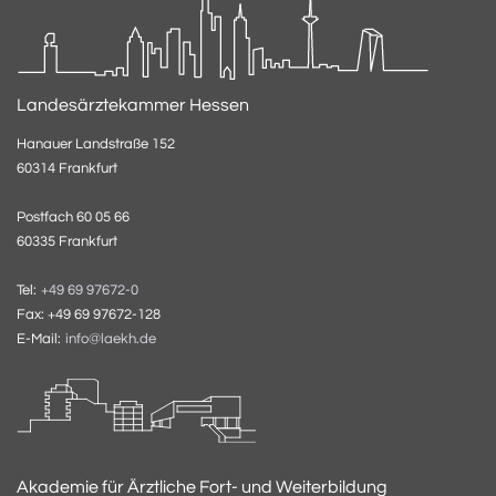
Landesärztekammer Hessen
Hanauer Landstraße 152
60314 Frankfurt
Postfach 60 05 66
60335 Frankfurt
Tel:
+49 69 97672-0
Fax: +49 69 97672-128
E-Mail:
info@laekh.de
Akademie für Ärztliche Fort- und Weiterbildung