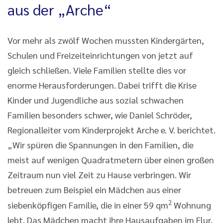
aus der „Arche“
Vor mehr als zwölf Wochen mussten Kindergärten,
Schulen und Freizeiteinrichtungen von jetzt auf
gleich schließen. Viele Familien stellte dies vor
enorme Herausforderungen. Dabei trifft die Krise
Kinder und Jugendliche aus sozial schwachen
Familien besonders schwer, wie Daniel Schröder,
Regionalleiter vom Kinderprojekt Arche e. V. berichtet.
„Wir spüren die Spannungen in den Familien, die
meist auf wenigen Quadratmetern über einen großen
Zeitraum nun viel Zeit zu Hause verbringen. Wir
betreuen zum Beispiel ein Mädchen aus einer
2
siebenköpfigen Familie, die in einer 59 qm
Wohnung
lebt. Das Mädchen macht ihre Hausaufgaben im Flur,