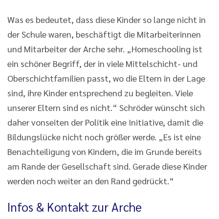
Was es bedeutet, dass diese Kinder so lange nicht in
der Schule waren, beschäftigt die Mitarbeiterinnen
und Mitarbeiter der Arche sehr. „Homeschooling ist
ein schöner Begriff, der in viele Mittelschicht- und
Oberschichtfamilien passt, wo die Eltern in der Lage
sind, ihre Kinder entsprechend zu begleiten. Viele
unserer Eltern sind es nicht.“ Schröder wünscht sich
daher vonseiten der Politik eine Initiative, damit die
Bildungslücke nicht noch größer werde. „Es ist eine
Benachteiligung von Kindern, die im Grunde bereits
am Rande der Gesellschaft sind. Gerade diese Kinder
werden noch weiter an den Rand gedrückt.“
Infos & Kontakt zur Arche