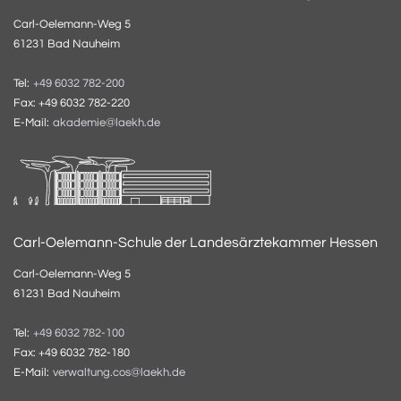
Carl-Oelemann-Weg 5
61231 Bad Nauheim
Tel:
+49 6032 782-200
Fax: +49 6032 782-220
E-Mail:
akademie@laekh.de
Carl-Oelemann-Schule der Landesärztekammer Hessen
Carl-Oelemann-Weg 5
61231 Bad Nauheim
Tel:
+49 6032 782-100
Fax: +49 6032 782-180
E-Mail:
verwaltung.cos@laekh.de