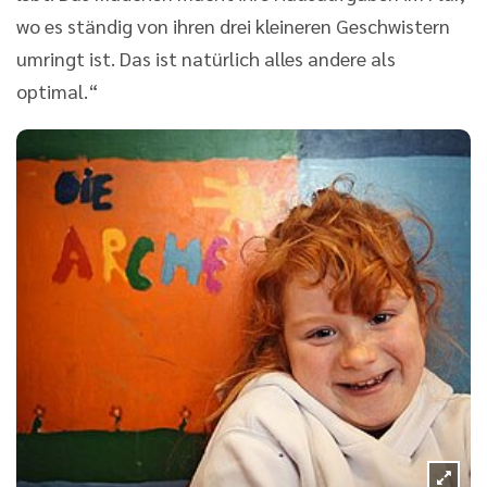
wo es ständig von ihren drei kleineren Geschwistern
umringt ist. Das ist natürlich alles andere als
optimal.“