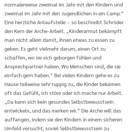
normalerweise zweimal im Jahr mit den Kindern und
zweimal im Jahr mit den Jugendlichen in ein Camp.“
Eine herzliche Anlaufstelle – so beschreibt Schröder
den Kern der Arche-Arbeit. „Kinderarmut bekämpft
man nicht allein damit, ihnen etwas zu essen zu
geben. Es geht vielmehr darum, einen Ort zu
schaffen, wo sie sich geborgen fühlen und
Ansprechpartner haben. Wo Menschen sind, die sie
einfach gern haben.“ Bei vielen Kindern gehe es zu
Hause teilweise sehr ruppig zu, die Kinder bekämen
oft das Gefühl, ich störe oder ich mache nur Arbeit.
„Da kann sich kein gesundes Selbstbewusstsein
entwickeln, und das merken wir.“ Die Arche will das
auffangen, indem sie den Kindern in einem sicheren
Umfeld versucht, soviel Selbstbewusstsein zu