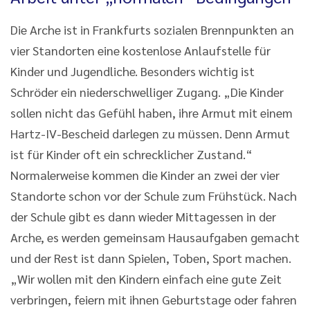
Die Arche ist in Frankfurts sozialen Brennpunkten an
vier Standorten eine kostenlose Anlaufstelle für
Kinder und Jugendliche. Besonders wichtig ist
Schröder ein niederschwelliger Zugang. „Die Kinder
sollen nicht das Gefühl haben, ihre Armut mit einem
Hartz-IV-Bescheid darlegen zu müssen. Denn Armut
ist für Kinder oft ein schrecklicher Zustand.“
Normalerweise kommen die Kinder an zwei der vier
Standorte schon vor der Schule zum Frühstück. Nach
der Schule gibt es dann wieder Mittagessen in der
Arche, es werden gemeinsam Hausaufgaben gemacht
und der Rest ist dann Spielen, Toben, Sport machen.
„Wir wollen mit den Kindern einfach eine gute Zeit
verbringen, feiern mit ihnen Geburtstage oder fahren