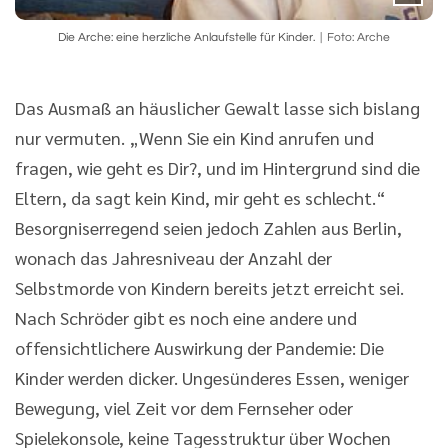
Die Arche: eine herzliche Anlaufstelle für Kinder.
Foto: Arche
Das Ausmaß an häuslicher Gewalt lasse sich bislang
nur vermuten. „Wenn Sie ein Kind anrufen und
fragen, wie geht es Dir?, und im Hintergrund sind die
Eltern, da sagt kein Kind, mir geht es schlecht.“
Besorgniserregend seien jedoch Zahlen aus Berlin,
wonach das Jahresniveau der Anzahl der
Selbstmorde von Kindern bereits jetzt erreicht sei.
Nach Schröder gibt es noch eine andere und
offensichtlichere Auswirkung der Pandemie: Die
Kinder werden dicker. Ungesünderes Essen, weniger
Bewegung, viel Zeit vor dem Fernseher oder
Spielekonsole, keine Tagesstruktur über Wochen