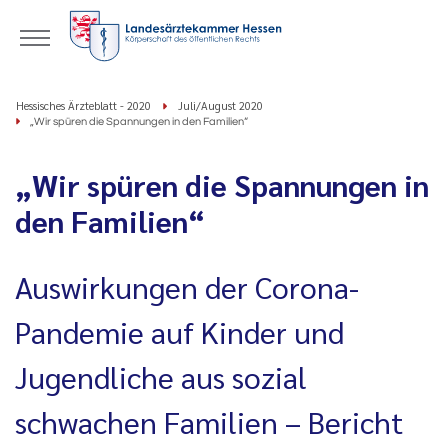
Hessisches Ärzteblatt - 2020
Juli/August 2020
„Wir spüren die Spannungen in den Familien“
„Wir spüren die Spannungen in
den Familien“
Auswirkungen der Corona-
Pandemie auf Kinder und
Jugendliche aus sozial
schwachen Familien – Bericht