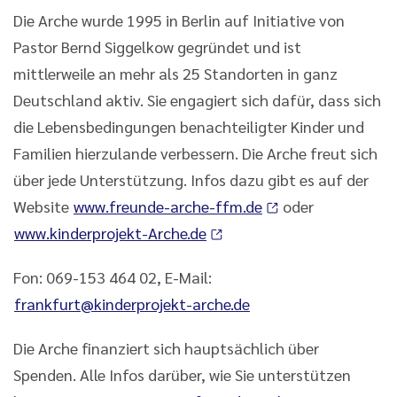
Die Arche wurde 1995 in Berlin auf Initiative von
Pastor Bernd Siggelkow gegründet und ist
mittlerweile an mehr als 25 Standorten in ganz
Deutschland aktiv. Sie engagiert sich dafür, dass sich
die Lebensbedingungen benachteiligter Kinder und
Familien hierzulande verbessern. Die Arche freut sich
über jede Unterstützung. Infos dazu gibt es auf der
Website
www.freunde-arche-ffm.de
oder
www.kinderprojekt-Arche.de
Fon: 069-153 464 02, E-Mail:
frankfurt@kinderprojekt-arche.de
Die Arche finanziert sich hauptsächlich über
Spenden. Alle Infos darüber, wie Sie unterstützen