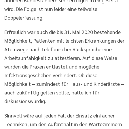
anderen Bundesländern sehr erfolgreich eingesetzt
wird. Die Folge ist nun leider eine teilweise
Doppelerfassung.
Erfreulich war auch die bis 31. Mai 2020 bestehende
Möglichkeit, Patienten mit leichten Erkrankungen der
Atemwege nach telefonischer Rücksprache eine
Arbeitsunfähigkeit zu attestieren. Auf diese Weise
wurden die Praxen entlastet und mögliche
Infektionsgeschehen verhindert. Ob diese
Möglichkeit – zumindest für Haus- und Kinderärzte –
auch zukünftig gelten sollte, halte ich für
diskussionswürdig.
Sinnvoll wäre auf jeden Fall der Einsatz einfacher
Techniken, um den Aufenthalt in den Wartezimmern