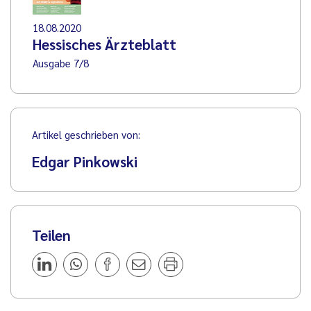
18.08.2020
Hessisches Ärzteblatt
Ausgabe 7/8
Artikel geschrieben von:
Edgar Pinkowski
Teilen