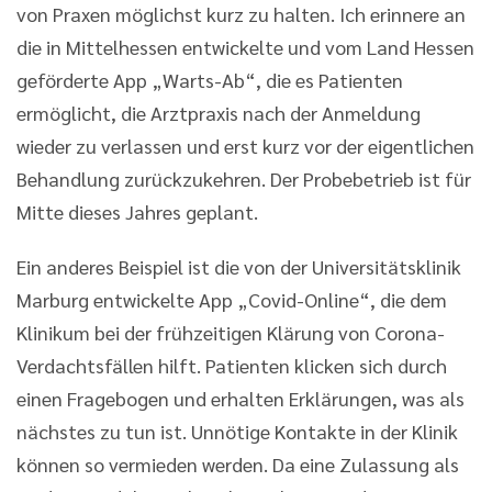
von Praxen möglichst kurz zu halten. Ich erinnere an
die in Mittelhessen entwickelte und vom Land Hessen
geförderte App „Warts-Ab“, die es Patienten
ermöglicht, die Arztpraxis nach der Anmeldung
wieder zu verlassen und erst kurz vor der eigentlichen
Behandlung zurückzukehren. Der Probebetrieb ist für
Mitte dieses Jahres geplant.
Ein anderes Beispiel ist die von der Universitätsklinik
Marburg entwickelte App „Covid-Online“, die dem
Klinikum bei der frühzeitigen Klärung von Corona-
Verdachtsfällen hilft. Patienten klicken sich durch
einen Fragebogen und erhalten Erklärungen, was als
nächstes zu tun ist. Unnötige Kontakte in der Klinik
können so vermieden werden. Da eine Zulassung als