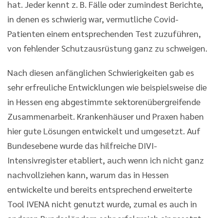
hat. Jeder kennt z. B. Fälle oder zumindest Berichte,
in denen es schwierig war, vermutliche Covid-
Patienten einem entsprechenden Test zuzuführen,
von fehlender Schutzausrüstung ganz zu schweigen.
Nach diesen anfänglichen Schwierigkeiten gab es
sehr erfreuliche Entwicklungen wie beispielsweise die
in Hessen eng abgestimmte sektorenübergreifende
Zusammenarbeit. Krankenhäuser und Praxen haben
hier gute Lösungen entwickelt und umgesetzt. Auf
Bundesebene wurde das hilfreiche DIVI-
Intensivregister etabliert, auch wenn ich nicht ganz
nachvollziehen kann, warum das in Hessen
entwickelte und bereits entsprechend erweiterte
Tool IVENA nicht genutzt wurde, zumal es auch in