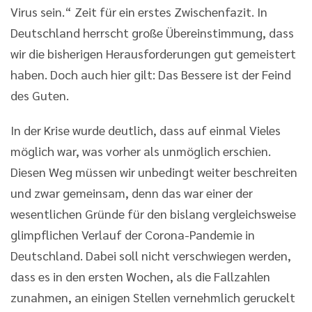
Virus sein.“ Zeit für ein erstes Zwischenfazit. In
Deutschland herrscht große Übereinstimmung, dass
wir die bisherigen Herausforderungen gut gemeistert
haben. Doch auch hier gilt: Das Bessere ist der Feind
des Guten.
In der Krise wurde deutlich, dass auf einmal Vieles
möglich war, was vorher als unmöglich erschien.
Diesen Weg müssen wir unbedingt weiter beschreiten
und zwar gemeinsam, denn das war einer der
wesentlichen Gründe für den bislang vergleichsweise
glimpflichen Verlauf der Corona-Pandemie in
Deutschland. Dabei soll nicht verschwiegen werden,
dass es in den ersten Wochen, als die Fallzahlen
zunahmen, an einigen Stellen vernehmlich geruckelt