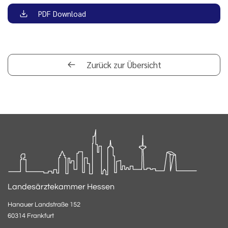
PDF Download
Zurück zur Übersicht
Landesärztekammer Hessen
Hanauer Landstraße 152
60314 Frankfurt