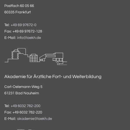
Postfach 60 05 66
60335 Frankfurt
Tel:
+49 69 97672-0
Fax: +49 69 97672-128
E-Mail:
info@laekh.de
Akademie für Ärztliche Fort- und Weiterbildung
Carl-Oelemann-Weg 5
61231 Bad Nauheim
Tel:
+49 6032 782-200
Fax: +49 6032 782-220
E-Mail:
akademie@laekh.de