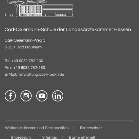
Carl-Oelemann-Schule der Landesärztekammer Hessen
Carl-Oelemann-Weg 5
61231 Bad Nauheim
Tel:
+49 6032 782-100
Fax: +49 6032 782-180
E-Mail:
verwaltung.cos@laekh.de
Weitere Adressen und Servicezeiten
Datenschutz
Impressum
Sitemap
Barrierefreiheit