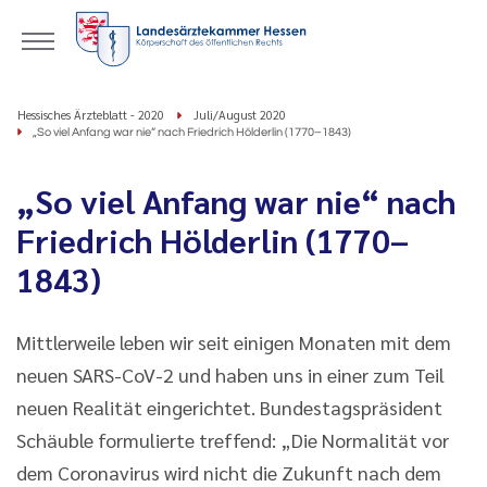
Hessisches Ärzteblatt - 2020
Juli/August 2020
„So viel Anfang war nie“ nach Friedrich Hölderlin (1770–1843)
„So viel Anfang war nie“ nach
Friedrich Hölderlin (1770–
1843)
Mittlerweile leben wir seit einigen Monaten mit dem
neuen SARS-CoV-2 und haben uns in einer zum Teil
neuen Realität eingerichtet. Bundestagspräsident
Schäuble formulierte treffend: „Die Normalität vor
dem Coronavirus wird nicht die Zukunft nach dem