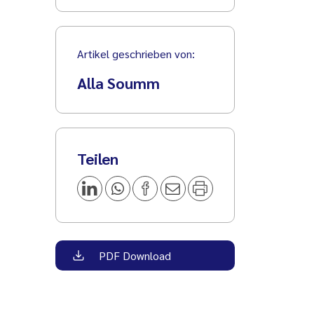
Artikel geschrieben von:
Alla Soumm
Teilen
PDF Download