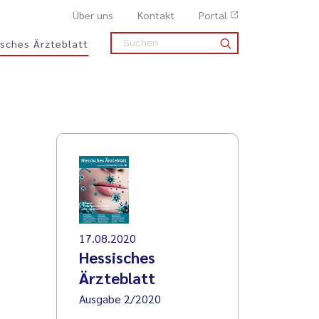
Über uns
Kontakt
Portal
sches Ärzteblatt
17.08.2020
Hessisches
Ärzteblatt
Ausgabe 2/2020