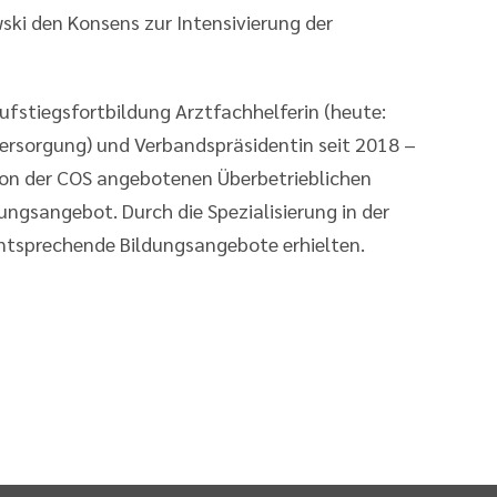
ski den Konsens zur Intensivierung der
ufstiegsfortbildung Arztfachhelferin (heute:
ersorgung) und Verbandspräsidentin seit 2018 –
on der COS angebotenen Überbetrieblichen
ngsangebot. Durch die Spezialisierung in der
 entsprechende Bildungsangebote erhielten.