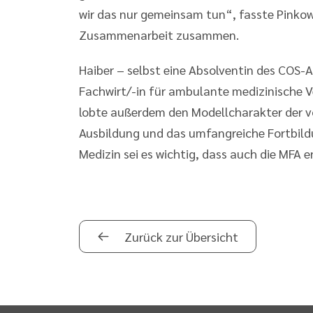
wir das nur gemeinsam tun“, fasste Pinkow
Zusammenarbeit zusammen.
Haiber – selbst eine Absolventin des COS-A
Fachwirt/-in für ambulante medizinische V
lobte außerdem den Modellcharakter der v
Ausbildung und das umfangreiche Fortbildu
Medizin sei es wichtig, dass auch die MFA
Zurück zur Übersicht