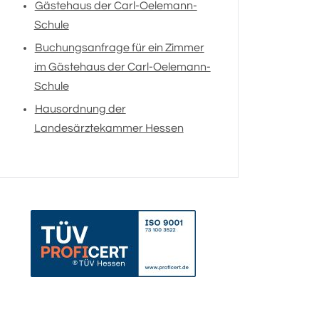
Gästehaus der Carl-Oelemann-
Schule
Buchungsanfrage für ein Zimmer
im Gästehaus der Carl-Oelemann-
Schule
Hausordnung der
Landesärztekammer Hessen