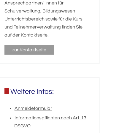
Ansprechpartner/-innen für
Schulverwaltung, Bildungswesen
Unterrichtsbereich sowie für die Kurs-
und Teilnehmerverwaltung finden Sie
auf der Kontaktseite.
zur Kontaktseite
Weitere Infos:
Anmeldeformular
Informationspflichten nach Art. 13
DSGVO