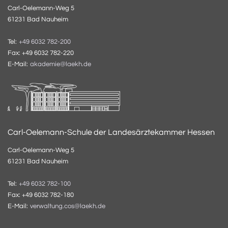
Carl-Oelemann-Weg 5
61231 Bad Nauheim
Tel:
+49 6032 782-200
Fax: +49 6032 782-220
E-Mail:
akademie@laekh.de
Carl-Oelemann-Schule der Landesärztekammer Hessen
Carl-Oelemann-Weg 5
61231 Bad Nauheim
Tel:
+49 6032 782-100
Fax: +49 6032 782-180
E-Mail:
verwaltung.cos@laekh.de