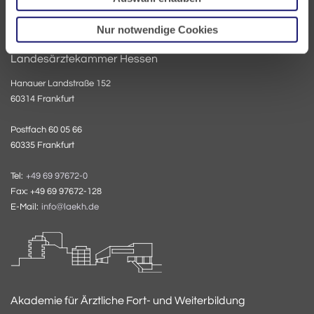
Nur notwendige Cookies
Landesärztekammer Hessen
Hanauer Landstraße 152
60314 Frankfurt
Postfach 60 05 66
60335 Frankfurt
Tel:
+49 69 97672-0
Fax: +49 69 97672-128
E-Mail:
info@laekh.de
Akademie für Ärztliche Fort- und Weiterbildung