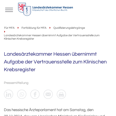
Für MFA
Fortbildung für MFA
Qualifizierungslehrgänge
Landesärztekammer Hessen übernimmt Aufgabe der Vertrauensstelle zum
Klinischen Krebsregister
Landesärztekammer Hessen übernimmt
Aufgabe der Vertrauensstelle zum Klinischen
Krebsregister
Pressemitteilung
Das hessische Ärzteparlament hat am Samstag, den