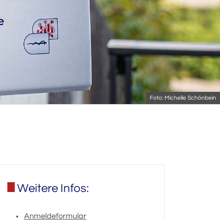
Foto: Michelle Schönbein
Weitere Infos:
Anmeldeformular