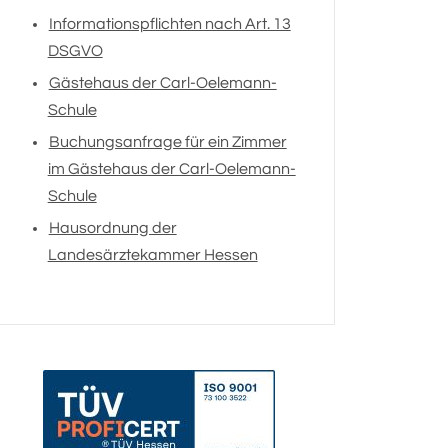
Informationspflichten nach Art. 13
DSGVO
Gästehaus der Carl-Oelemann-
Schule
Buchungsanfrage für ein Zimmer
im Gästehaus der Carl-Oelemann-
Schule
Hausordnung der
Landesärztekammer Hessen