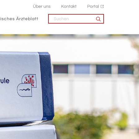
Über uns
Kontakt
Portal
isches Ärzteblatt