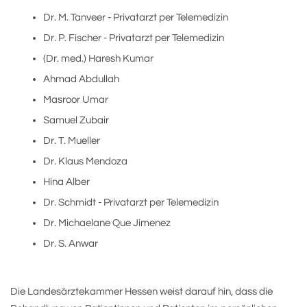
Dr. M. Tanveer - Privatarzt per Telemedizin
Dr. P. Fischer - Privatarzt per Telemedizin
(Dr. med.) Haresh Kumar
Ahmad Abdullah
Masroor Umar
Samuel Zubair
Dr. T. Mueller
Dr. Klaus Mendoza
Hina Alber
Dr. Schmidt - Privatarzt per Telemedizin
Dr. Michaelane Que Jimenez
Dr. S. Anwar
Die Landesärztekammer Hessen weist darauf hin, dass die