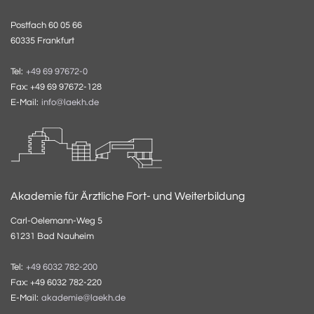
Postfach 60 05 66
60335 Frankfurt
Tel:
+49 69 97672-0
Fax: +49 69 97672-128
E-Mail:
info@laekh.de
Akademie für Ärztliche Fort- und Weiterbildung
Carl-Oelemann-Weg 5
61231 Bad Nauheim
Tel:
+49 6032 782-200
Fax: +49 6032 782-220
E-Mail:
akademie@laekh.de