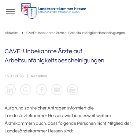
Aktuelles
CAVE: Unbekannte Ärzte auf Arbeitsunfähigkeitsbescheinigungen
CAVE: Unbekannte Ärzte auf
Arbeitsunfähigkeitsbescheinigungen
15.01.2026
Aktuelles
Aufgrund zahlreicher Anfragen informiert die
Landesärztekammer Hessen, wie bundesweit weitere
Ärztekammern auch, dass folgende Personen nicht Mitglied der
Landesärztekammer Hessen sind: