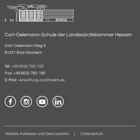
Carl-Oelemann-Schule der Landesärztekammer Hessen
Carl-Oelemann-Weg 5
61231 Bad Nauheim
Tel:
+49 6032 782-100
Fax: +49 6032 782-180
E-Mail:
verwaltung.cos@laekh.de
Weitere Adressen und Servicezeiten
Datenschutz