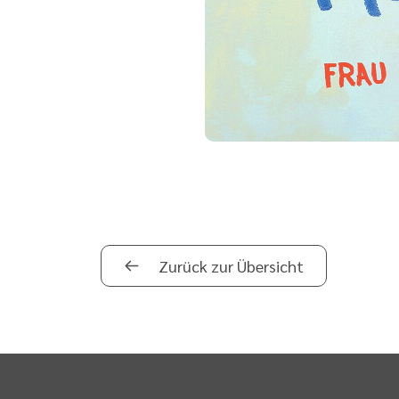
Zurück zur Übersicht