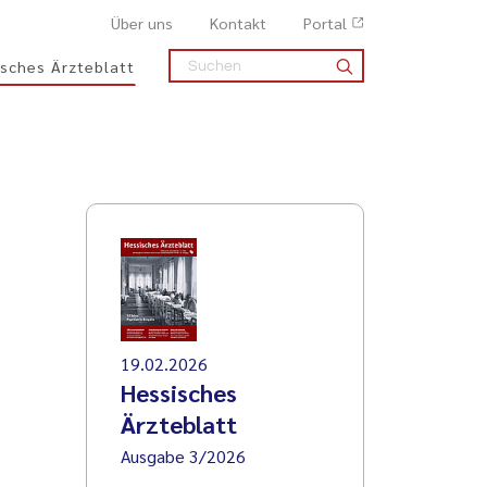
Über uns
Kontakt
Portal
sches Ärzteblatt
19.02.2026
Hessisches
Ärzteblatt
Ausgabe 3/2026