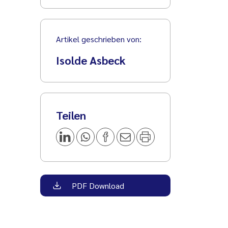
Artikel geschrieben von:
Isolde Asbeck
Teilen
PDF Download