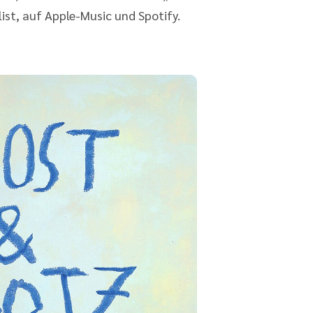
list, auf Apple-Music und Spotify.