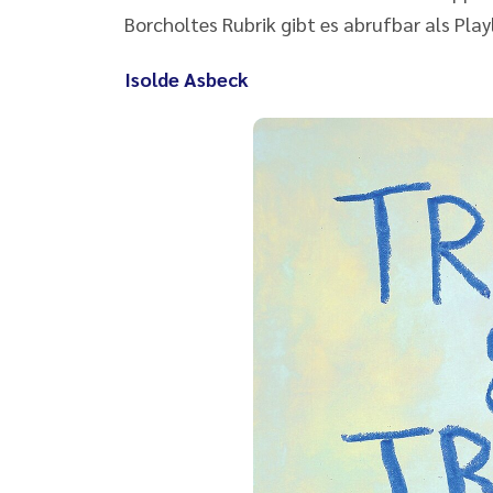
Borcholtes Rubrik gibt es abrufbar als Play
Isolde Asbeck