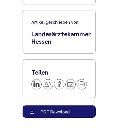
Artikel geschrieben von:
Landesärztekammer
Hessen
Teilen
PDF Download