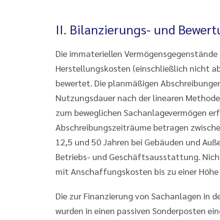
II. Bilanzierungs- und Bewer
Die immateriellen Vermögensgegenstände 
Herstellungskosten (einschließlich nicht 
bewertet. Die planmäßigen Abschreibungen
Nutzungsdauer nach der linearen Method
zum beweglichen Sachanlagevermögen erfo
Abschreibungszeiträume betragen zwische
12,5 und 50 Jahren bei Gebäuden und Auße
Betriebs- und Geschäftsausstattung. Nich
mit Anschaffungskosten bis zu einer Höhe
Die zur Finanzierung von Sachanlagen in d
wurden in einen passiven Sonderposten ein