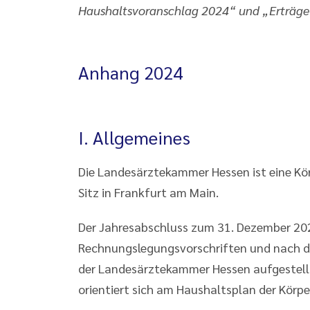
Haushaltsvoranschlag 2024“ und „Erträge“ f
Anhang 2024
I. Allgemeines
Die Landesärztekammer Hessen ist eine Kör
Sitz in Frankfurt am Main.
Der Jahresabschluss zum 31. Dezember 20
Rechnungslegungsvorschriften und nach d
der Landesärztekammer Hessen aufgestellt
orientiert sich am Haushaltsplan der Körpe