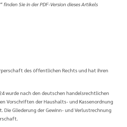
inden Sie in der PDF-Version dieses Artikels
perschaft des öffentlichen Rechts und hat ihren
24 wurde nach den deutschen handelsrechtlichen
en Vorschriften der Haushalts- und Kassenordnung
. Die Gliederung der Gewinn- und Verlustrechnung
rschaft.