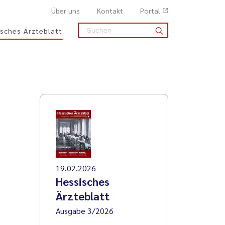
Über uns
Kontakt
Portal
sches Ärzteblatt
19.02.2026
Hessisches
Ärzteblatt
Ausgabe 3/2026