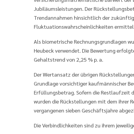
Jubiläumsleistungen. Der Rückstellungsbe
Trendannahmen hinsichtlich der zukünftig
Fluktuationswahrscheinlichkeiten ermittel
Als biometrische Rechnungsgrundlagen wurd
Heubeck verwendet. Die Bewertung erfolgte
Gehaltstrend von 2,25 % p. a.
Der Wertansatz der übrigen Rückstellungen
Grundlage vorsichtiger kaufmännischer Beu
Erfüllungsbetrag. Sofern die Restlaufzeit 
wurden die Rückstellungen mit dem ihrer 
vergangenen sieben Geschäftsjahre abgezi
Die Verbindlichkeiten sind zu ihrem jeweili