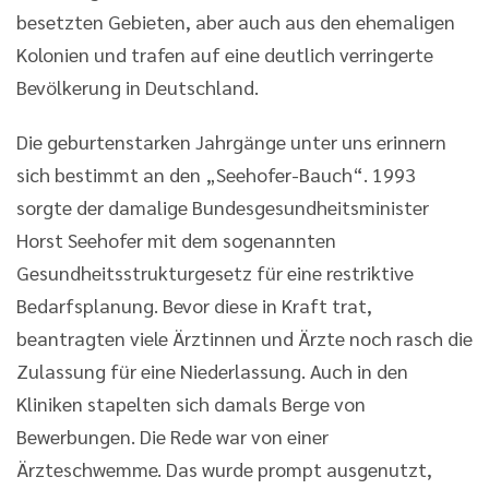
besetzten Gebieten, aber auch aus den ehemaligen
Kolonien und trafen auf eine deutlich verringerte
Bevölkerung in Deutschland.
Die geburtenstarken Jahrgänge unter uns erinnern
sich bestimmt an den „Seehofer-Bauch“. 1993
sorgte der damalige Bundesgesundheitsminister
Horst Seehofer mit dem sogenannten
Gesundheitsstrukturgesetz für eine restriktive
Bedarfsplanung. Bevor diese in Kraft trat,
beantragten viele Ärztinnen und Ärzte noch rasch die
Zulassung für eine Niederlassung. Auch in den
Kliniken stapelten sich damals Berge von
Bewerbungen. Die Rede war von einer
Ärzteschwemme. Das wurde prompt ausgenutzt,