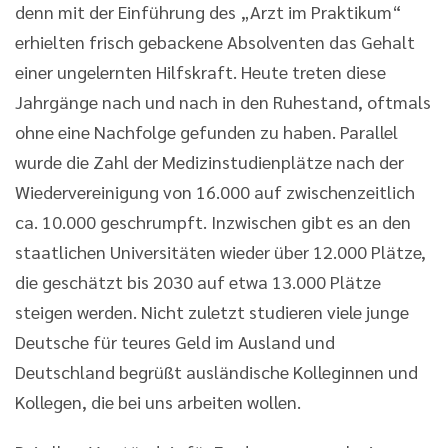
denn mit der Einführung des „Arzt im Praktikum“
erhielten frisch gebackene Absolventen das Gehalt
einer ungelernten Hilfskraft. Heute treten diese
Jahrgänge nach und nach in den Ruhestand, oftmals
ohne eine Nachfolge gefunden zu haben. Parallel
wurde die Zahl der Medizinstudienplätze nach der
Wiedervereinigung von 16.000 auf zwischenzeitlich
ca. 10.000 geschrumpft. Inzwischen gibt es an den
staatlichen Universitäten wieder über 12.000 Plätze,
die geschätzt bis 2030 auf etwa 13.000 Plätze
steigen werden. Nicht zuletzt studieren viele junge
Deutsche für teures Geld im Ausland und
Deutschland begrüßt ausländische Kolleginnen und
Kollegen, die bei uns arbeiten wollen.