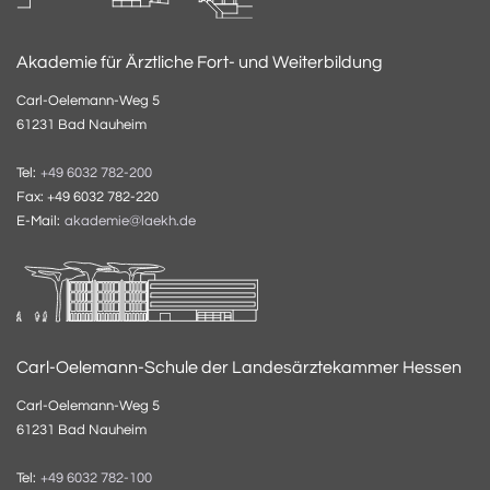
Akademie für Ärztliche Fort- und Weiterbildung
Carl-Oelemann-Weg 5
61231 Bad Nauheim
Tel:
+49 6032 782-200
Fax: +49 6032 782-220
E-Mail:
akademie@laekh.de
Carl-Oelemann-Schule der Landesärztekammer Hessen
Carl-Oelemann-Weg 5
61231 Bad Nauheim
Tel:
+49 6032 782-100