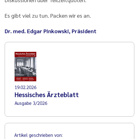
Es gibt viel zu tun. Packen wir es an.
Dr. med. Edgar Pinkowski, Präsident
19.02.2026
Hessisches Ärzteblatt
Ausgabe 3/2026
Artikel geschrieben von: