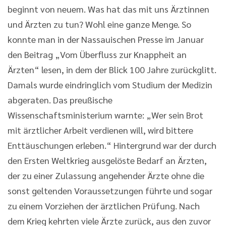
beginnt von neuem. Was hat das mit uns Ärztinnen
und Ärzten zu tun? Wohl eine ganze Menge. So
konnte man in der Nassauischen Presse im Januar
den Beitrag „Vom Überfluss zur Knappheit an
Ärzten“ lesen, in dem der Blick 100 Jahre zurückglitt.
Damals wurde eindringlich vom Studium der Medizin
abgeraten. Das preußische
Wissenschaftsministerium warnte: „Wer sein Brot
mit ärztlicher Arbeit verdienen will, wird bittere
Enttäuschungen erleben.“ Hintergrund war der durch
den Ersten Weltkrieg ausgelöste Bedarf an Ärzten,
der zu einer Zulassung angehender Ärzte ohne die
sonst geltenden Voraussetzungen führte und sogar
zu einem Vorziehen der ärztlichen Prüfung. Nach
dem Krieg kehrten viele Ärzte zurück, aus den zuvor