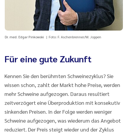
Dr. med. Edgar Pinkowski
Foto: F. Aschenbrenner/M. Joppen
Für eine gute Zukunft
Kennen Sie den berühmten Schweinezyklus? Sie
wissen schon, zahlt der Markt hohe Preise, werden
mehr Schweine aufgezogen. Daraus resultiert
zeitverzögert eine Überproduktion mit konsekutiv
sinkenden Preisen. In der Folge werden weniger
Schweine aufgezogen, was wiederum das Angebot
reduziert. Der Preis steigt wieder und der Zyklus