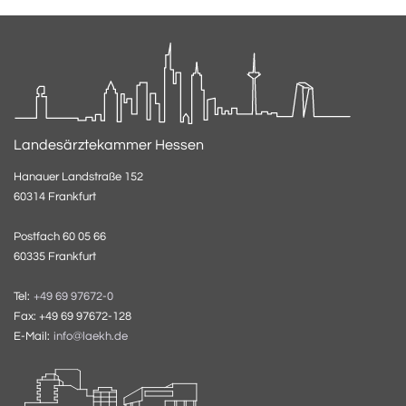
Landesärztekammer Hessen
Hanauer Landstraße 152
60314 Frankfurt
Postfach 60 05 66
60335 Frankfurt
Tel:
+49 69 97672-0
Fax: +49 69 97672-128
E-Mail:
info@laekh.de