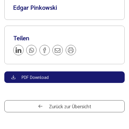
Edgar Pinkowski
Teilen
PDF Download
Zurück zur Übersicht