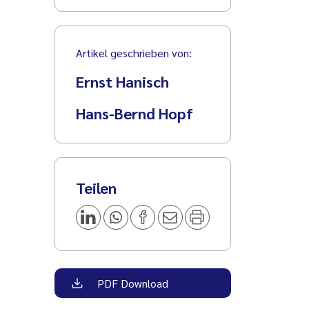
Artikel geschrieben von:
Ernst Hanisch
Hans-Bernd Hopf
Teilen
PDF Download