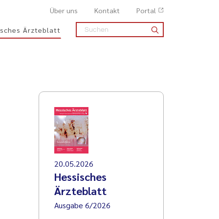
Über uns
Kontakt
Portal
sches Ärzteblatt
20.05.2026
Hessisches
Ärzteblatt
Ausgabe 6/2026