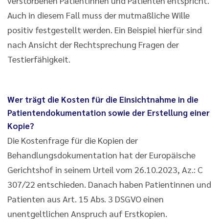
verstorbenen Patientinnen und Patienten entspricht.
Auch in diesem Fall muss der mutmaßliche Wille
positiv festgestellt werden. Ein Beispiel hierfür sind
nach Ansicht der Rechtsprechung Fragen der
Testierfähigkeit.
Wer trägt die Kosten für die Einsichtnahme in die
Patientendokumentation sowie der Erstellung einer
Kopie?
Die Kostenfrage für die Kopien der
Behandlungsdokumentation hat der Europäische
Gerichtshof in seinem Urteil vom 26.10.2023, Az.: C
307/22 entschieden. Danach haben Patientinnen und
Patienten aus Art. 15 Abs. 3 DSGVO einen
unentgeltlichen Anspruch auf Erstkopien.