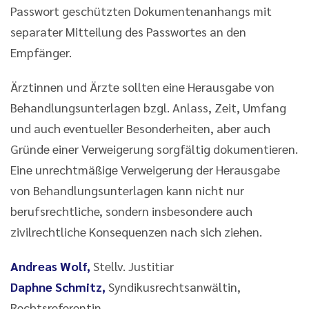
Passwort geschützten Dokumentenanhangs mit
separater Mitteilung des Passwortes an den
Empfänger.
Ärztinnen und Ärzte sollten eine Herausgabe von
Behandlungsunterlagen bzgl. Anlass, Zeit, Umfang
und auch eventueller Besonderheiten, aber auch
Gründe einer Verweigerung sorgfältig dokumentieren.
Eine unrechtmäßige Verweigerung der Herausgabe
von Behandlungsunterlagen kann nicht nur
berufsrechtliche, sondern insbesondere auch
zivilrechtliche Konsequenzen nach sich ziehen.
Andreas Wolf,
Stellv. Justitiar
Daphne Schmitz,
Syndikusrechtsanwältin,
Rechtsreferentin