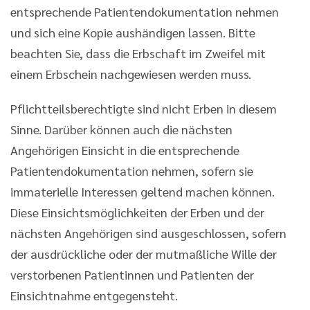
entsprechende Patientendokumentation nehmen
und sich eine Kopie aushändigen lassen. Bitte
beachten Sie, dass die Erbschaft im Zweifel mit
einem Erbschein nachgewiesen werden muss.
Pflichtteilsberechtigte sind nicht Erben in diesem
Sinne. Darüber können auch die nächsten
Angehörigen Einsicht in die entsprechende
Patientendokumentation nehmen, sofern sie
immaterielle Interessen geltend machen können.
Diese Einsichtsmöglichkeiten der Erben und der
nächsten Angehörigen sind ausgeschlossen, sofern
der ausdrückliche oder der mutmaßliche Wille der
verstorbenen Patientinnen und Patienten der
Einsichtnahme entgegensteht.