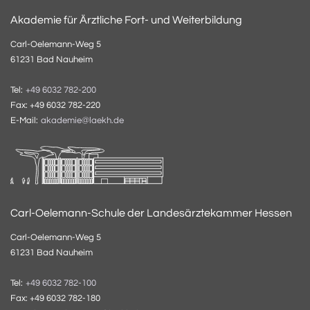
Akademie für Ärztliche Fort- und Weiterbildung
Carl-Oelemann-Weg 5
61231 Bad Nauheim
Tel:
+49 6032 782-200
Fax: +49 6032 782-220
E-Mail:
akademie@laekh.de
Carl-Oelemann-Schule der Landesärztekammer Hessen
Carl-Oelemann-Weg 5
61231 Bad Nauheim
Tel:
+49 6032 782-100
Fax: +49 6032 782-180