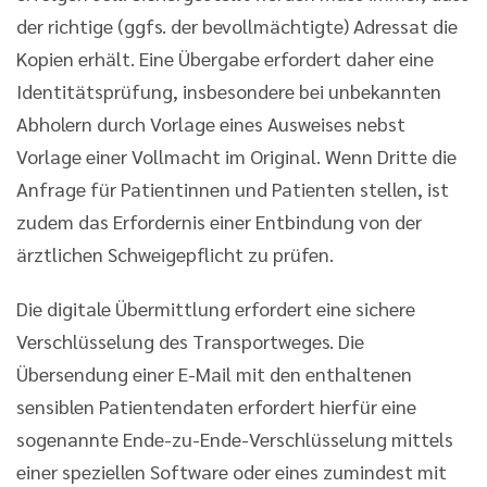
der richtige (ggfs. der bevollmächtigte) Adressat die
Kopien erhält. Eine Übergabe erfordert daher eine
Identitätsprüfung, insbesondere bei unbekannten
Abholern durch Vorlage eines Ausweises nebst
Vorlage einer Vollmacht im Original. Wenn Dritte die
Anfrage für Patientinnen und Patienten stellen, ist
zudem das Erfordernis einer Entbindung von der
ärztlichen Schweigepflicht zu prüfen.
Die digitale Übermittlung erfordert eine sichere
Verschlüsselung des Transportweges. Die
Übersendung einer E-Mail mit den enthaltenen
sensiblen Patientendaten erfordert hierfür eine
sogenannte Ende-zu-Ende-Verschlüsselung mittels
einer speziellen Software oder eines zumindest mit