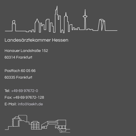
Landesärztekammer Hessen
Hanauer Landstraße 152
60314 Frankfurt
Postfach 60 05 66
60335 Frankfurt
Tel:
+49 69 97672-0
Fax: +49 69 97672-128
E-Mail:
info@laekh.de