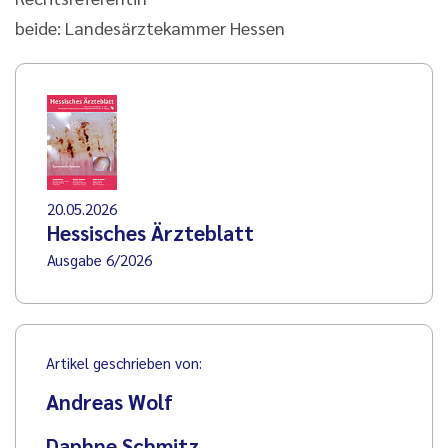
beide: Landesärztekammer Hessen
20.05.2026
Hessisches Ärzteblatt
Ausgabe 6/2026
Artikel geschrieben von:
Andreas Wolf
Daphne Schmitz