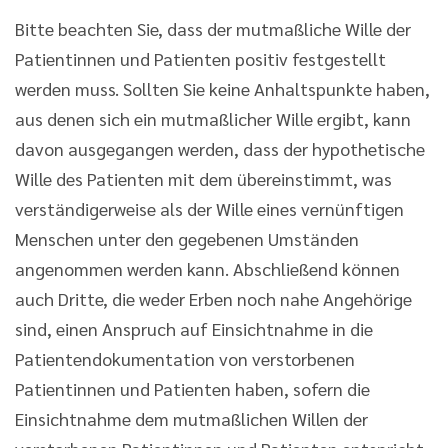
Bitte beachten Sie, dass der mutmaßliche Wille der
Patientinnen und Patienten positiv festgestellt
werden muss. Sollten Sie keine Anhaltspunkte haben,
aus denen sich ein mutmaßlicher Wille ergibt, kann
davon ausgegangen werden, dass der hypothetische
Wille des Patienten mit dem übereinstimmt, was
verständigerweise als der Wille eines vernünftigen
Menschen unter den gegebenen Umständen
angenommen werden kann. Abschließend können
auch Dritte, die weder Erben noch nahe Angehörige
sind, einen Anspruch auf Einsichtnahme in die
Patientendokumentation von verstorbenen
Patientinnen und Patienten haben, sofern die
Einsichtnahme dem mutmaßlichen Willen der