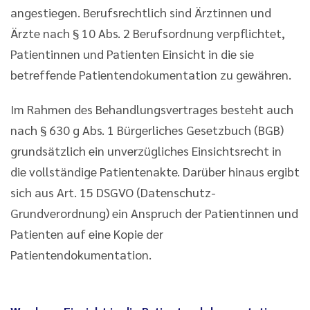
angestiegen. Berufsrechtlich sind Ärztinnen und
Ärzte nach § 10 Abs. 2 Berufsordnung verpflichtet,
Patientinnen und Patienten Einsicht in die sie
betreffende Patientendokumentation zu gewähren.
Im Rahmen des Behandlungsvertrages besteht auch
nach § 630 g Abs. 1 Bürgerliches Gesetzbuch (BGB)
grundsätzlich ein unverzügliches Einsichtsrecht in
die vollständige Patientenakte. Darüber hinaus ergibt
sich aus Art. 15 DSGVO (Datenschutz-
Grundverordnung) ein Anspruch der Patientinnen und
Patienten auf eine Kopie der
Patientendokumentation.