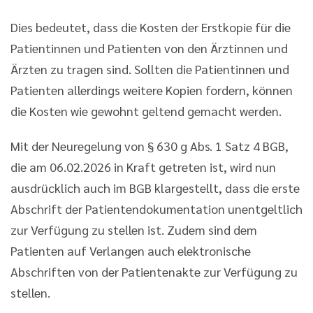
Dies bedeutet, dass die Kosten der Erstkopie für die
Patientinnen und Patienten von den Ärztinnen und
Ärzten zu tragen sind. Sollten die Patientinnen und
Patienten allerdings weitere Kopien fordern, können
die Kosten wie gewohnt geltend gemacht werden.
Mit der Neuregelung von § 630 g Abs. 1 Satz 4 BGB,
die am 06.02.2026 in Kraft getreten ist, wird nun
ausdrücklich auch im BGB klargestellt, dass die erste
Abschrift der Patientendokumentation unentgeltlich
zur Verfügung zu stellen ist. Zudem sind dem
Patienten auf Verlangen auch elektronische
Abschriften von der Patientenakte zur Verfügung zu
stellen.