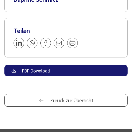
Teilen
PDF Download
Zurück zur Übersicht