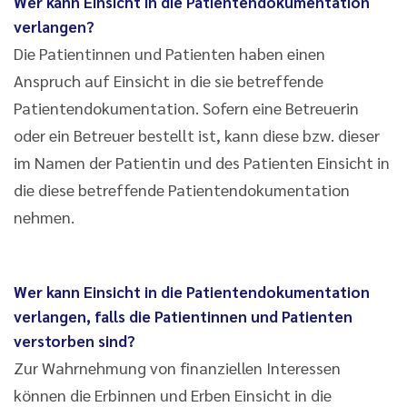
Wer kann Einsicht in die Patientendokumentation
verlangen?
Die Patientinnen und Patienten haben einen
Anspruch auf Einsicht in die sie betreffende
Patientendokumentation. Sofern eine Betreuerin
oder ein Betreuer bestellt ist, kann diese bzw. dieser
im Namen der Patientin und des Patienten Einsicht in
die diese betreffende Patientendokumentation
nehmen.
Wer kann Einsicht in die Patientendokumentation
verlangen, falls die Patientinnen und Patienten
verstorben sind?
Zur Wahrnehmung von finanziellen Interessen
können die Erbinnen und Erben Einsicht in die