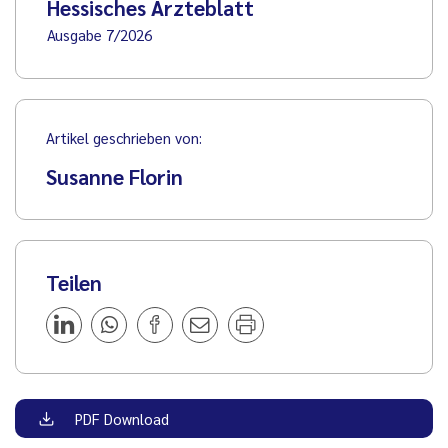
Hessisches Ärzteblatt
Ausgabe 7/2026
Artikel geschrieben von:
Susanne Florin
Teilen
PDF Download