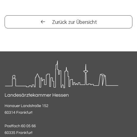
Zurück zur Übersicht
Landesärztekammer Hessen
Hanauer Landstraße 152
60314 Frankfurt
Postfach 60 05 66
60335 Frankfurt