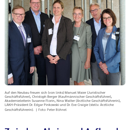
Auf den Neubau freuen sich (von links) Manuel Maier (Juristischer
Geschäftsführer), Christoph Berger (Kaufmännischer Geschäftsführer),
Akademieleiterin Susanne Florin, Nina Walter (Ärztliche Geschäftsführerin),
LÄKH-Präsident Dr. Edgar Pinkowski und Dr. Eve Craigie (stellv. Ärztliche
Geschäftsführerin).
Foto: Peter Böhnel