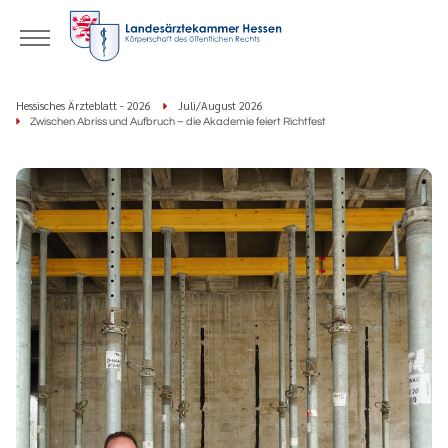
Hessisches Ärzteblatt - 2026
Juli/August 2026
Zwischen Abriss und Aufbruch – die Akademie feiert Richtfest