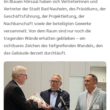
Im Blauen Hörsaal haben sich Vertreterinnen und
Vertreter der Stadt Bad Nauheim, des Präsidiums, der
Geschäftsführung, der Projektleitung, der
Nachbarschaft sowie der beteiligten Gewerke
versammelt. Von dem Raum sind nur noch die
tragenden Wände erhalten geblieben – ein
sichtbares Zeichen des tiefgreifenden Wandels, den
das Gebäude derzeit durchläuft.