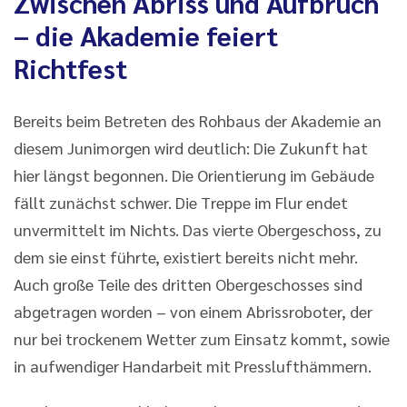
Zwischen Abriss und Aufbruch
– die Akademie feiert
Richtfest
Bereits beim Betreten des Rohbaus der Akademie an
diesem Junimorgen wird deutlich: Die Zukunft hat
hier längst begonnen. Die Orientierung im Gebäude
fällt zunächst schwer. Die Treppe im Flur endet
unvermittelt im Nichts. Das vierte Obergeschoss, zu
dem sie einst führte, existiert bereits nicht mehr.
Auch große Teile des dritten Obergeschosses sind
abgetragen worden – von einem Abrissroboter, der
nur bei trockenem Wetter zum Einsatz kommt, sowie
in aufwendiger Handarbeit mit Presslufthämmern.