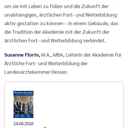
um sie mit Leben zu füllen und die Zukunft der
unabhängigen, ärztlichen Fort- und Weiterbildung
aktiv gestalten zu können-- in einem Gebäude, das
die Tradition der Akademie mit der Zukunft der
ärztlichen Fort- und Weiterbildung verbindet.
Susanne Florin,
M.A., MBA, Leiterin der Akademie für
Ärztliche Fort- und Weiterbildung der
Landesärztekammer Hessen
24.06.2026