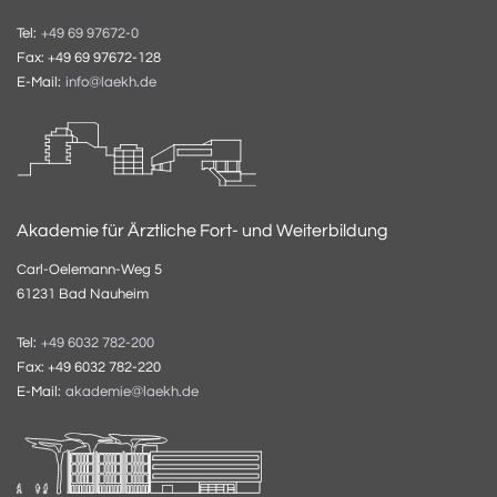
Tel:
+49 69 97672-0
Fax: +49 69 97672-128
E-Mail:
info@laekh.de
Akademie für Ärztliche Fort- und Weiterbildung
Carl-Oelemann-Weg 5
61231 Bad Nauheim
Tel:
+49 6032 782-200
Fax: +49 6032 782-220
E-Mail:
akademie@laekh.de