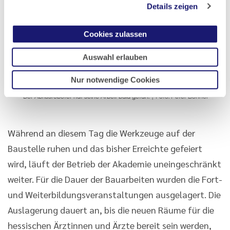
Details zeigen
Cookies zulassen
Auswahl erlauben
Nur notwendige Cookies
Der Abrissroboter hat seine Arbeit bald getan.
Foto: Peter Böhnel
Während an diesem Tag die Werkzeuge auf der
Baustelle ruhen und das bisher Erreichte gefeiert
wird, läuft der Betrieb der Akademie uneingeschränkt
weiter. Für die Dauer der Bauarbeiten wurden die Fort-
und Weiterbildungsveranstaltungen ausgelagert. Die
Auslagerung dauert an, bis die neuen Räume für die
hessischen Ärztinnen und Ärzte bereit sein werden,