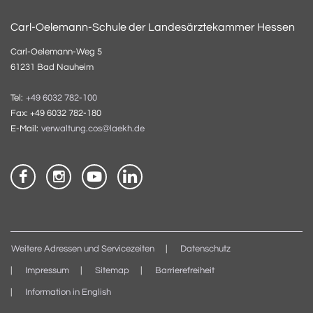
Carl-Oelemann-Schule der Landesärztekammer Hessen
Carl-Oelemann-Weg 5
61231 Bad Nauheim
Tel:
+49 6032 782-100
Fax: +49 6032 782-180
E-Mail:
verwaltung.cos@laekh.de
Weitere Adressen und Servicezeiten
Datenschutz
Impressum
Sitemap
Barrierefreiheit
Information in English