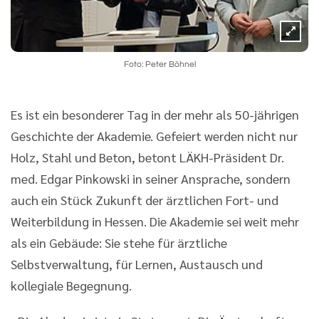
Foto: Peter Böhnel
Es ist ein besonderer Tag in der mehr als 50-jährigen
Geschichte der Akademie. Gefeiert werden nicht nur
Holz, Stahl und Beton, betont LÄKH-Präsident Dr.
med. Edgar Pinkowski in seiner Ansprache, sondern
auch ein Stück Zukunft der ärztlichen Fort- und
Weiterbildung in Hessen. Die Akademie sei weit mehr
als ein Gebäude: Sie stehe für ärztliche
Selbstverwaltung, für Lernen, Austausch und
kollegiale Begegnung.