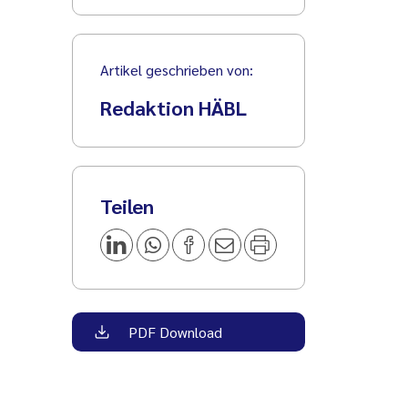
Artikel geschrieben von:
Redaktion HÄBL
Teilen
PDF Download