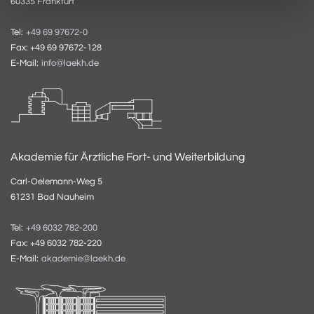
60335 Frankfurt
Tel:
+49 69 97672-0
Fax: +49 69 97672-128
E-Mail:
info@laekh.de
Akademie für Ärztliche Fort- und Weiterbildung
Carl-Oelemann-Weg 5
61231 Bad Nauheim
Tel:
+49 6032 782-200
Fax: +49 6032 782-220
E-Mail:
akademie@laekh.de