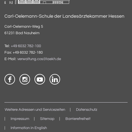
Carl-Oelemann-Schule der Landesärztekammer Hessen
Carl-Oelemann-Weg 5
61231 Bad Nauheim
Tel:
+49 6032 782-100
Fax: +49 6032 782-180
E-Mail:
verwaltung.cos@laekh.de
Weitere Adressen und Servicezeiten
Datenschutz
Impressum
Sitemap
Barrierefreiheit
Information in English