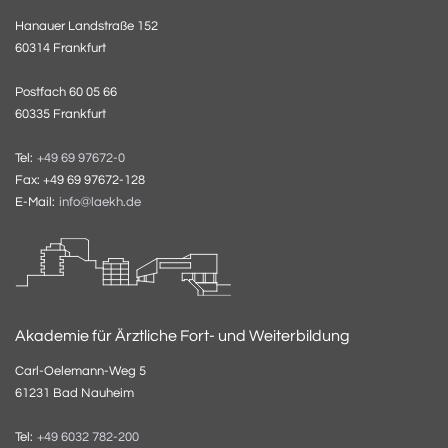
Hanauer Landstraße 152
60314 Frankfurt
Postfach 60 05 66
60335 Frankfurt
Tel:
+49 69 97672-0
Fax: +49 69 97672-128
E-Mail:
info@laekh.de
Akademie für Ärztliche Fort- und Weiterbildung
Carl-Oelemann-Weg 5
61231 Bad Nauheim
Tel:
+49 6032 782-200