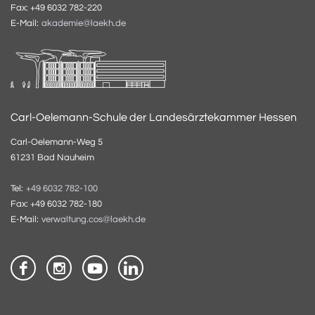
Fax: +49 6032 782-220
E-Mail:
akademie@laekh.de
Carl-Oelemann-Schule der Landesärztekammer Hessen
Carl-Oelemann-Weg 5
61231 Bad Nauheim
Tel:
+49 6032 782-100
Fax: +49 6032 782-180
E-Mail:
verwaltung.cos@laekh.de