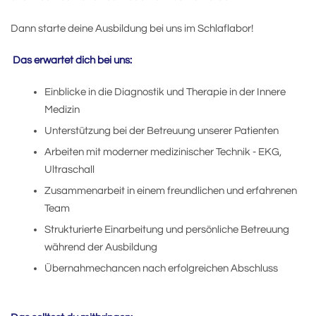
Dann starte deine Ausbildung bei uns im Schlaflabor!
Das erwartet dich bei uns:
Einblicke in die Diagnostik und Therapie in der Innere
Medizin
Unterstützung bei der Betreuung unserer Patienten
Arbeiten mit moderner medizinischer Technik - EKG,
Ultraschall
Zusammenarbeit in einem freundlichen und erfahrenen
Team
Strukturierte Einarbeitung und persönliche Betreuung
während der Ausbildung
Übernahmechancen nach erfolgreichen Abschluss