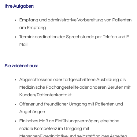
Ihre Aufgaben:
Empfang und administrative Vorbereitung von Patienten
am Empfang
Terminkoordination der Sprechstunde per Telefon und E-
Mail
Sie zeichnet aus:
Abgeschlossene oder fortgeschrittene Ausbildung als
Medizinische Fachangestellte oder anderen Berufen mit
Kunden/Patientenkontakt
Offener und freundlicher Umgang mit Patienten und
Angehörigen
Ein hohes Maß an Einfühlungsvermögen, eine hohe
soziale Kompetenz im Umgang mit
MenschenEigeninitiative und selbstständiges Arbeiten