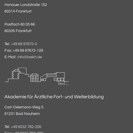
Hanauer Landstraße 152
60314 Frankfurt
Postfach 60 05 66
60335 Frankfurt
Tel:
+49 69 97672-0
Fax: +49 69 97672-128
E-Mail:
info@laekh.de
Akademie für Ärztliche Fort- und Weiterbildung
Carl-Oelemann-Weg 5
61231 Bad Nauheim
Tel:
+49 6032 782-200