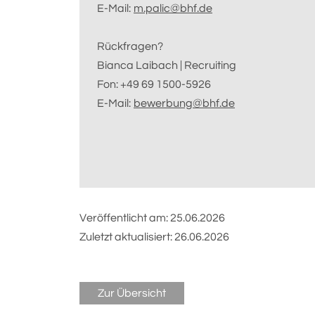
E-Mail:
m.palic@bhf.de
Rückfragen?
Bianca Laibach | Recruiting
Fon: +49 69 1500-5926
E-Mail:
bewerbung@bhf.de
Veröffentlicht am:
25.06.2026
Zuletzt aktualisiert:
26.06.2026
Zur Übersicht