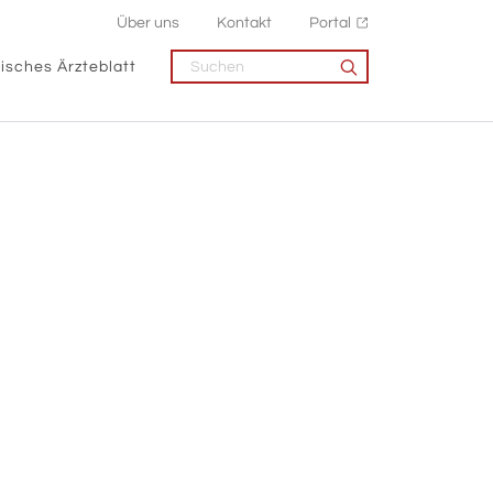
Über uns
Kontakt
Portal
isches Ärzteblatt