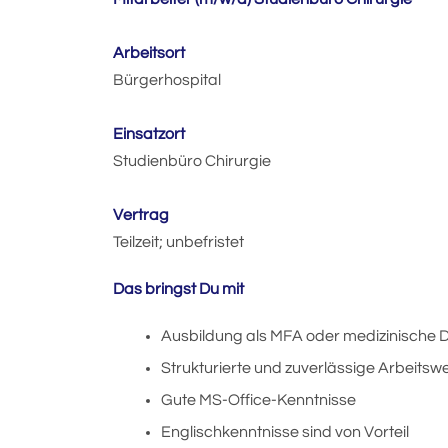
Arbeitsort
Bürgerhospital
Einsatzort
Studienbüro Chirurgie
Vertrag
Teilzeit; unbefristet
Das bringst Du mit
Ausbildung als MFA oder medizinische 
Strukturierte und zuverlässige Arbeitsw
Gute MS-Office-Kenntnisse
Englischkenntnisse sind von Vorteil