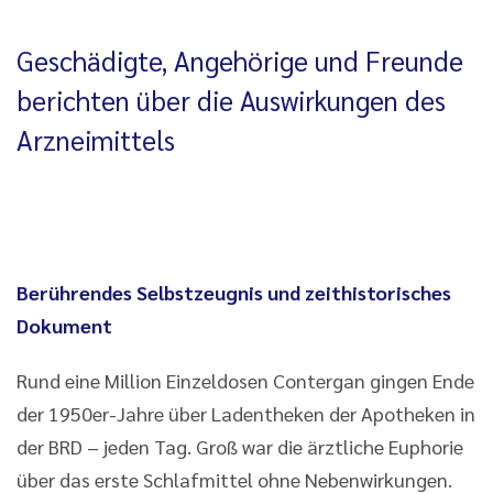
Geschädigte, Angehörige und Freunde
berichten über die Auswirkungen des
Arzneimittels
Berührendes Selbstzeugnis und zeithistorisches
Dokument
Rund eine Million Einzeldosen Contergan gingen Ende
der 1950er-Jahre über Ladentheken der Apotheken in
der BRD – jeden Tag. Groß war die ärztliche Euphorie
über das erste Schlafmittel ohne Nebenwirkungen.