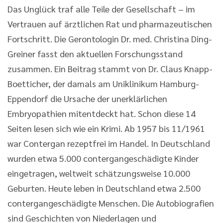
Das Unglück traf alle Teile der Gesellschaft – im
Vertrauen auf ärztlichen Rat und pharmazeutischen
Fortschritt. Die Gerontologin Dr. med. Christina Ding-
Greiner fasst den aktuellen Forschungsstand
zusammen. Ein Beitrag stammt von Dr. Claus Knapp-
Boetticher, der damals am Uniklinikum Hamburg-
Eppendorf die Ursache der unerklärlichen
Embryopathien mitentdeckt hat. Schon diese 14
Seiten lesen sich wie ein Krimi. Ab 1957 bis 11/1961
war Contergan rezeptfrei im Handel. In Deutschland
wurden etwa 5.000 contergangeschädigte Kinder
eingetragen, weltweit schätzungsweise 10.000
Geburten. Heute leben in Deutschland etwa 2.500
contergangeschädigte Menschen. Die Autobiografien
sind Geschichten von Niederlagen und