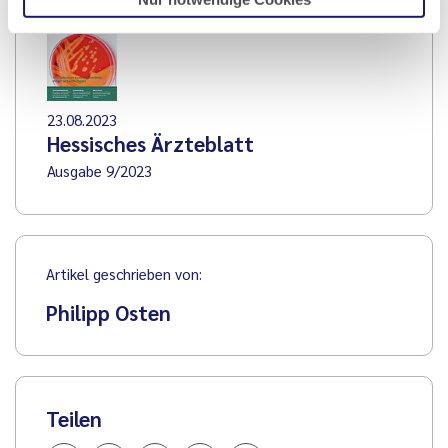
23.08.2023
Hessisches Ärzteblatt
Ausgabe 9/2023
Artikel geschrieben von:
Philipp Osten
Teilen