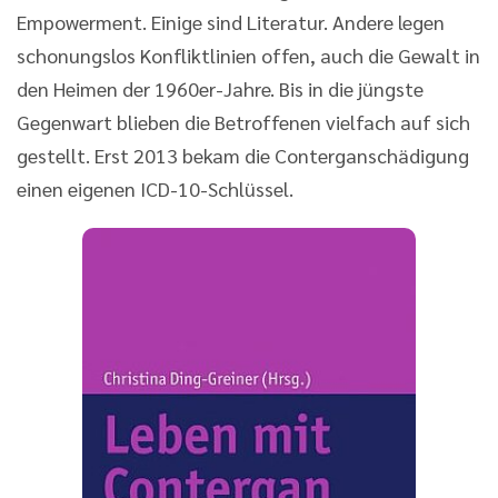
Empowerment. Einige sind Literatur. Andere legen
schonungslos Konfliktlinien offen, auch die Gewalt in
den Heimen der 1960er-Jahre. Bis in die jüngste
Gegenwart blieben die Betroffenen vielfach auf sich
gestellt. Erst 2013 bekam die Conterganschädigung
einen eigenen ICD-10-Schlüssel.