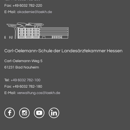
Fax: +49 6032 782-220
E-Mail:
akademie@laekh.de
Carl-Oelemann-Schule der Landesärztekammer Hessen
Carl-Oelemann-Weg 5
61231 Bad Nauheim
Tel:
+49 6032 782-100
Fax: +49 6032 782-180
E-Mail:
verwaltung.cos@laekh.de