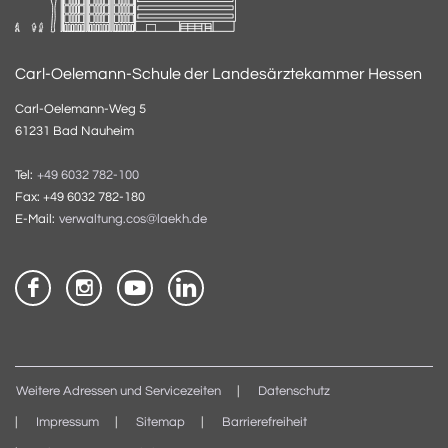
Carl-Oelemann-Schule der Landesärztekammer Hessen
Carl-Oelemann-Weg 5
61231 Bad Nauheim
Tel:
+49 6032 782-100
Fax: +49 6032 782-180
E-Mail:
verwaltung.cos@laekh.de
Weitere Adressen und Servicezeiten
Datenschutz
Impressum
Sitemap
Barrierefreiheit