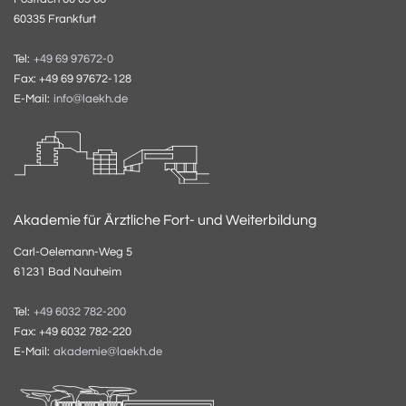
60335 Frankfurt
Tel:
+49 69 97672-0
Fax: +49 69 97672-128
E-Mail:
info@laekh.de
Akademie für Ärztliche Fort- und Weiterbildung
Carl-Oelemann-Weg 5
61231 Bad Nauheim
Tel:
+49 6032 782-200
Fax: +49 6032 782-220
E-Mail:
akademie@laekh.de