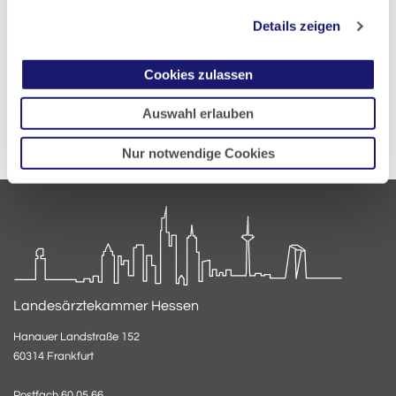
Details zeigen
Cookies zulassen
Auswahl erlauben
Nur notwendige Cookies
Landesärztekammer Hessen
Hanauer Landstraße 152
60314 Frankfurt
Postfach 60 05 66