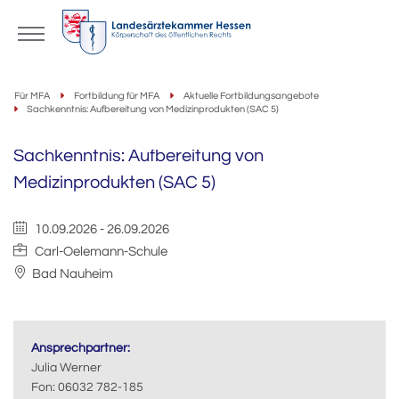
Für MFA
Fortbildung für MFA
Aktuelle Fortbildungsangebote
Sachkenntnis: Aufbereitung von Medizinprodukten (SAC 5)
Sachkenntnis: Aufbereitung von
Medizinprodukten (SAC 5)
10.09.2026
-
26.09.2026
Carl-Oelemann-Schule
Bad Nauheim
Ansprechpartner:
Julia Werner
Fon: 06032 782-185